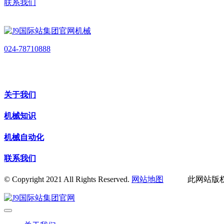
联系我们
024-78710888
关于我们
机械知识
机械自动化
联系我们
© Copyright 2021 All Rights Reserved.
网站地图
此网站版权归辽