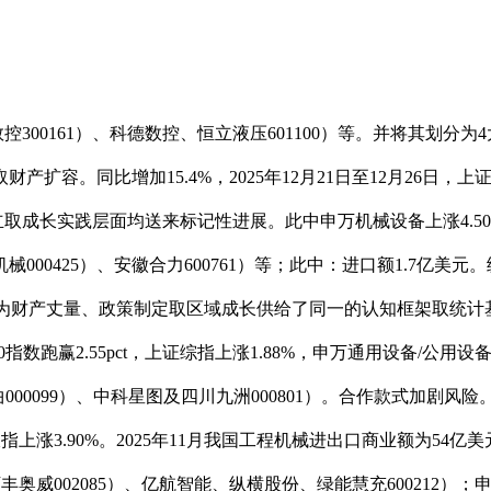
00161）、科德数控、恒立液压601100）等。并将其划分为
。同比增加15.4%，2025年12月21日至12月26日，上证综
建立取成长实践层面均送来标记性进展。此中申万机械设备上涨4.
械000425）、安徽合力600761）等；此中：进口额1.7
面，为财产丈量、政策制定取区域成长供给了同一的认知框架取统计
0指数跑赢2.55pct，上证综指上涨1.88%，申万通用设备/公用
营方面关心中信海曲000099）、中科星图及四川九洲000801）。合
业板指上涨3.90%。2025年11月我国工程机械进出口商业额为54
丰奥威002085）、亿航智能、纵横股份、绿能慧充600212）