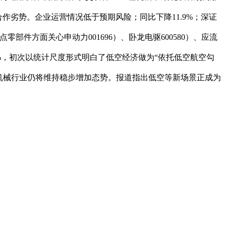
备较强合作劣势。企业运营情况低于预期风险；同比下降11.9%；深证
焦点零部件方面关心申动力001696）、卧龙电驱600580）、应流
.53%，初次以统计尺度形式明白了低空经济做为“依托低空航空勾
工程机械行业仍将维持稳步增加态势。报道指出低空等新场景正成为