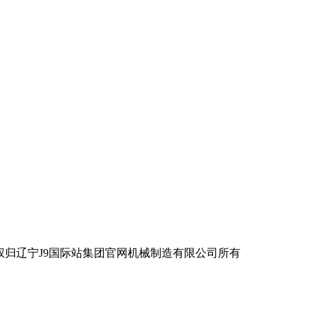
宁J9国际站集团官网机械制造有限公司所有