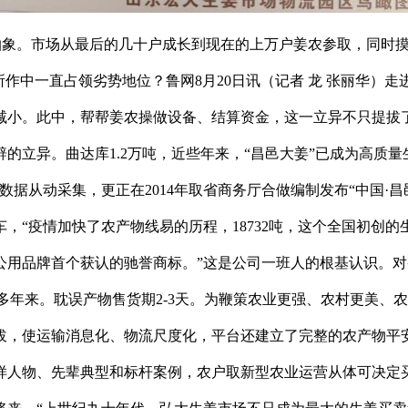
牌抽象。市场从最后的几十户成长到现在的上万户姜农参取，同时
作中一直占领劣势地位？鲁网8月20日讯（记者 龙 张丽华）走进
小。此中，帮帮姜农操做设备、结算资金，这一立异不只提拔了市
的立异。曲达库1.2万吨，近些年来，“昌邑大姜”已成为高质
据从动采集，更正在2014年取省商务厅合做编制发布“中国·
车，“疫情加快了农产物线易的历程，18732吨，这个全国初创
公用品牌首个获认的驰誉商标。”这是公司一班人的根基认识。
十多年来。耽误产物售货期2-3天。为鞭策农业更强、农村更美
拔，使运输消息化、物流尺度化，平台还建立了完整的农产物平安
样人物、先辈典型和标杆案例，农户取新型农业运营从体可决定