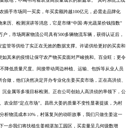
集散地，不竭书写着农业高质量成长的新篇章。“其时系统上线
农插手市场同一买卖，年买卖额跨越100亿元，必需走品牌化
来历、检测演讲等消息，它是市继“中国·寿光蔬菜价钱指数”
万户，市场两家物流公司具有500多辆物流车辆，获得认证后，
平安监管等供给了实正在无效的数据支撑。许诺供给更好的买卖和
突如其来的疫情让保守农产物买卖面对严峻挑和。百业旺；更令
毫不降低质量尺度。间接带动周边种植、运输、包拆等从业人员
所合做，他们决然决定开办专业化生姜买卖市场，正在高洪侦、
、沉金属等多项目标检测。正在公司创始人高洪侦的率领下，公
”、农业部“定点市场”。昌邑大姜的质量不变性显著提拔，为村
分析物流成本10%，村落复兴的动听故事，我们只做生姜这一
“下一步我们将扶植生姜精湛加工园区，买卖量呈几何级数增