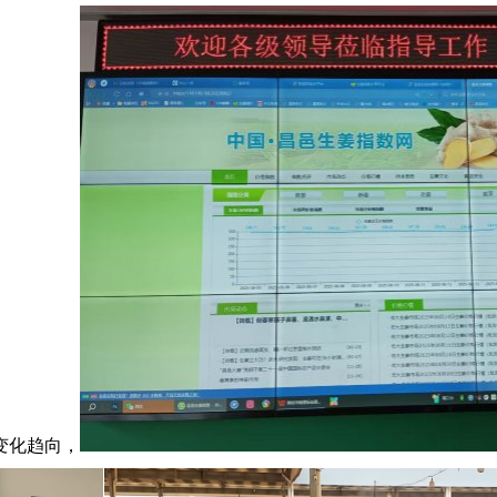
变化趋向，