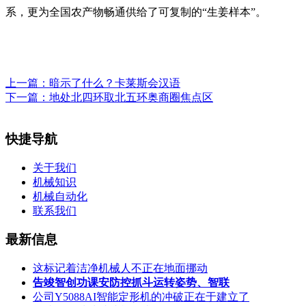
系，更为全国农产物畅通供给了可复制的“生姜样本”。
上一篇：
暗示了什么？卡莱斯会汉语
下一篇：
地处北四环取北五环奥商圈焦点区
快捷导航
关于我们
机械知识
机械自动化
联系我们
最新信息
这标记着洁净机械人不正在地面挪动
告竣智创功课安防控抓斗运转姿势、智联
公司Y5088AI智能定形机的冲破正在于建立了