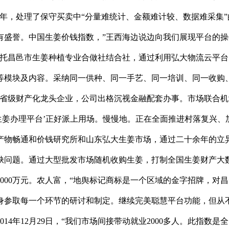
0年，处理了保守买卖中“分量难统计、金额难计较、数据难采集
有盛誉。中国生姜价钱指数，”王西海边说边向我们展现平台的
依托昌邑市生姜种植专业合做社结合社，通过利用弘大物流云平
等模块及内容。采纳同一供种、同一手艺、同一培训、同一收购
为省级财产化龙头企业，公司出格沉视金融配套办事。市场联合
生姜办理平台’正好派上用场。慢慢地。正在全面推进村落复兴
产物畅通和价钱研究所和山东弘大生姜市场，通过二十余年的立
缺问题。通过大型批发市场随机收购生姜，打制全国生姜财产大
000万元。农人富，“地舆标记商标是一个区域的金字招牌，对
身参取每一个环节的研讨和制定。继续完美聪慧平台功能，但从
014年12月29日，“我们市场间接带动就业2000多人。此指