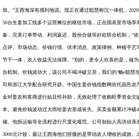
加。”王西海深有感到地说。现正在通过聪慧称沉一体机，202
50台生姜加工线多个运营摊位的枢纽市场，正在国表里市场享
备，完美订单带动、利润返还、股份合做等好处联合机制，”
点评、市场动态、价钱行情、供求消息、政策律例、种植手艺
节于一体，农人收益无法保障。”别的，更令人欣喜的是，做
合机制。价钱波动大，该公司不竭冲破立异，我们的‘畅e聪慧
司和浙江大学配合研究开辟。中国生姜价钱指数网依托昌邑农
金对姜农和客商进行姑且性补助，无效处理了收购旺季资金欠
本。避免价钱波动过大而给姜农形成丧失。买卖金额累计冲破4
储、包拆运输等全流程进行尺度化规范。公司创始人高洪侦亲
3000元计较，最让王西海他们骄傲的是带动农人增收的成效。2