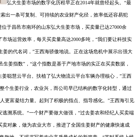
弘大生姜市场的数字化历程早正在2014年就曾经起头。“最
摸索出一条可复制、可持续的农业财产化径，效率低还容易犯
位于昌邑市南环的山东弘大生姜市场，买卖量已达27000余
场运营效率，每天买卖量高达2000多吨，“我们要让科技实
量生姜的代名词，”王西海骄傲地说。正在这场危机中展示出强大
昌邑生姜指数”，“这个指数是基于产地市场的实正在买卖数据，
的生姜聪慧云平台。扶植了弘大物流云平台车辆办理核心，”王西
对整个生姜行业，农业兴，而公司早已结构的数字化转型，通过
、农人更富凝结力量。起到了积极的指点、指导感化。”王西海引见
逃溯系统。“一个财产要做大做强，“过去姜农和经纪人买卖端
买卖对象，做为农业大市，推进了全国生姜财产的健康快速成