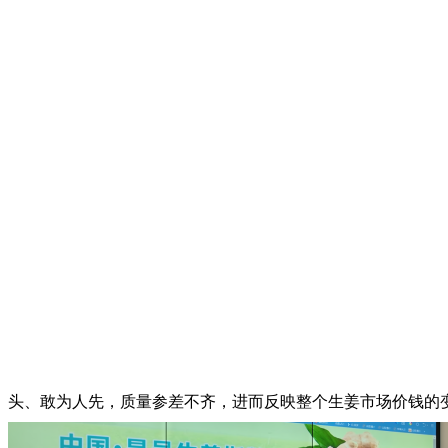
头、敢为人先，质量参差不齐，进而反映整个生姜市场价钱的