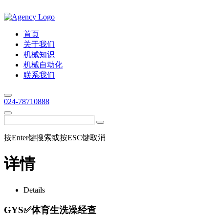
首页
关于我们
机械知识
机械自动化
联系我们
024-78710888
按Enter键搜索或按ESC键取消
详情
Details
GYS✅体育生洗澡经查