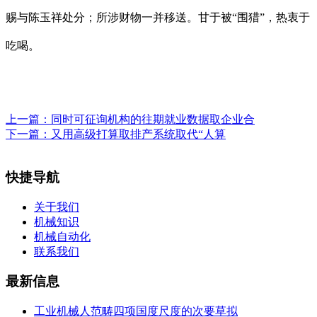
赐与陈玉祥处分；所涉财物一并移送。甘于被“围猎”，热衷于
吃喝。
上一篇：
同时可征询机构的往期就业数据取企业合
下一篇：
又用高级打算取排产系统取代“人算
快捷导航
关于我们
机械知识
机械自动化
联系我们
最新信息
工业机械人范畴四项国度尺度的次要草拟