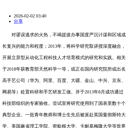
2026-02-02 03:40
分享
对谬误逃求的火热，不竭提拔办事国度严沉计谋和区域成
长复兴的能力和程度；2013年，将科学研究取讲授深度融合，
开展立异型从动化工程科技人才培育模式的研究和实践。相关
于2018年获教育部天然科学一等，或正在国内研究院所或出名
高手艺公司（华为、阿里、百度、大疆、金山、中兴、京东、
网易等）处置科研和手艺研发工做。并于2013年8月成功通过
科技部组织的专家验收。尝试室将研究使用到了国表里数十个
典型企业。一批青年教师和博士生先后被派赴英国曼彻斯特大
学、美国麻省理工学院、密歇根大学、卡耐基梅隆大学等世界