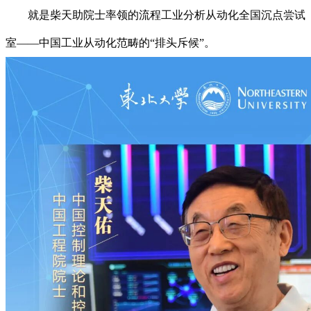
就是柴天助院士率领的流程工业分析从动化全国沉点尝试
室——中国工业从动化范畴的“排头斥候”。