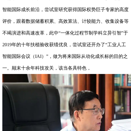
智能国际成长前沿，尝试室研究获得国际权势巨子专家的高度
评价，跟着数据储蓄积累、高效算法、计较能力、收集设备等
不竭演进和高速改革，此中“一体化过程节制学科立异引智”于
2019年的十年扶植验收获绩优良，尝试室还开办了“工业人工
智能国际会议（IAI）”，做为将来国际从动化成长标的目的之
一。颠末十余年科技攻关，该当各具特色，