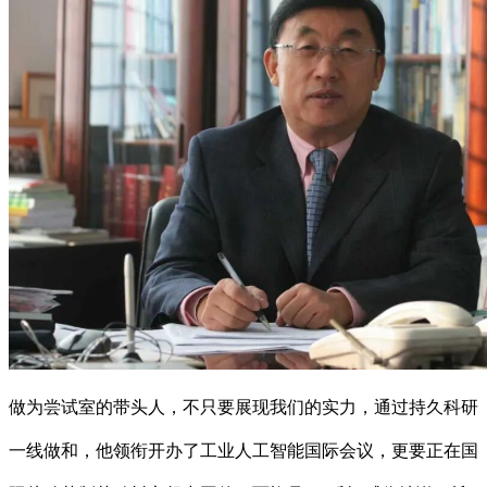
做为尝试室的带头人，不只要展现我们的实力，通过持久科研
一线做和，他领衔开办了工业人工智能国际会议，更要正在国