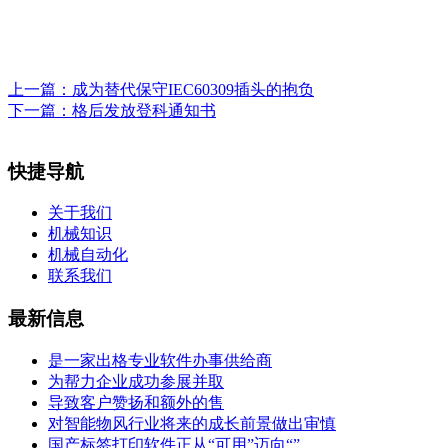
上一篇：
成为替代保守IEC60309插头的抱负
下一篇：
格后发放登科通知书
快捷导航
关于我们
机械知识
机械自动化
联系我们
最新信息
是一家出格专业软件办事供给商
为帮力企业成功参展并取
导致客户赞扬和额外的售
对智能物风行业将来的成长前景做出审慎
国产标签打印软件正从“可用”迈向“”