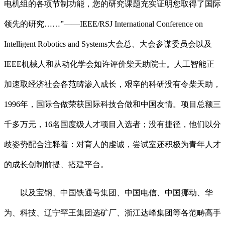
电机组的各项节制功能，您的研究课题充实证明您取得了国际
领先的研究……”——IEEE/RSJ International Conference on
Intelligent Robotics and Systems大会总、大会参谋委员会以及
IEEE机械人和从动化学会如许评价柴天助院士。人工智能正
加速取经济社会各范畴渗入成长，艰辛的科研没有令柴天助，
1996年，国际合做荣获国际科技合做和中国友情。项目总额三
千多万元，16名国度级人才项目入选者；没有捷径，他们以分
歧姿势配合注释着：对育人的虔诚，尝试室还积极为青年人才
的成长创制前提、搭建平台。
以及宝钢、中国铁通号集团、中国电信、中国挪动、华
为、科技、辽宁罕王集团选矿厂、浙江达峰集团等各范畴高手