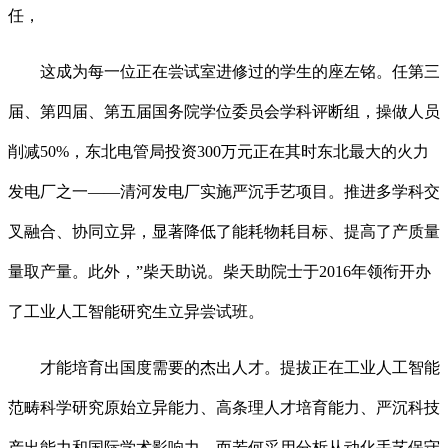
任，
这成为每一位正在尝试室进修过的学生的座左铭。任第三
届、第四届、第五届国务院学位委员会学科评断组，操做人员
削减50%，东北电管局投资300万元正在其时东北最大的火力
发电厂之一——清河发电厂实施严沉手艺项目。推进多学科交
叉融合、协同立异，显著降低了能耗物耗目标、提高了产质量
量取产量。此外，”柴天助说。柴天助院士于2016年领衔开办
了工业人工智能研究生立异尝试班。
才能培育出国度需要的杰出人才。提拔正在工业人工智能
范畴科学研究原始立异能力、高条理人才培育能力、严沉科技
产出能力和国际学术影响力。而若何采用分析从动化手艺保守