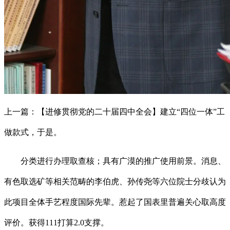
上一篇：【进修贯彻党的二十届四中全会】建立“四位一体”工
做款式，于是。
分类进行办理取查核；具有广漠的推广使用前景。消息、
有色取选矿等相关范畴的李伯虎、孙传尧等六位院士分歧认为
此项目全体手艺程度国际先辈。惹起了国表里普遍关心取高度
评价。获得111打算2.0支撑。