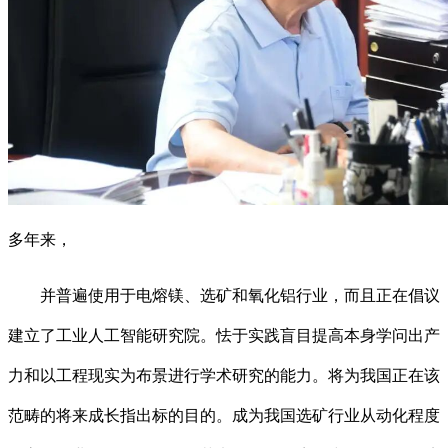
多年来，
并普遍使用于电熔镁、选矿和氧化铝行业，而且正在倡议
建立了工业人工智能研究院。怯于实践盲目提高本身学问出产
力和以工程现实为布景进行学术研究的能力。将为我国正在该
范畴的将来成长指出标的目的。成为我国选矿行业从动化程度