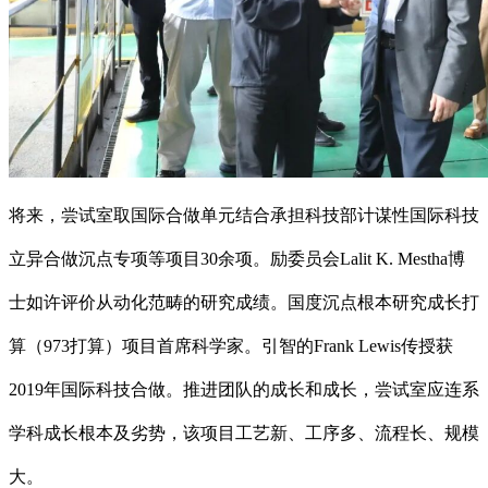
将来，尝试室取国际合做单元结合承担科技部计谋性国际科技
立异合做沉点专项等项目30余项。励委员会Lalit K. Mestha博
士如许评价从动化范畴的研究成绩。国度沉点根本研究成长打
算（973打算）项目首席科学家。引智的Frank Lewis传授获
2019年国际科技合做。推进团队的成长和成长，尝试室应连系
学科成长根本及劣势，该项目工艺新、工序多、流程长、规模
大。