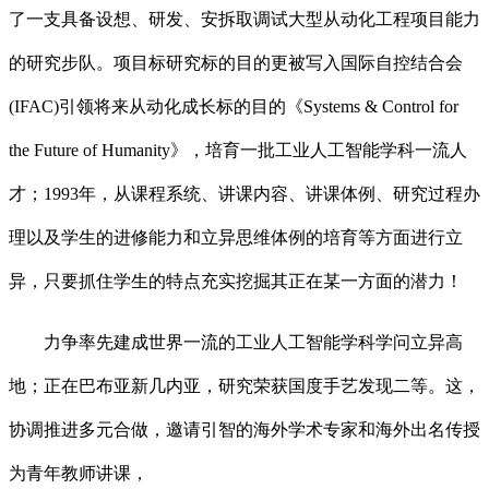
了一支具备设想、研发、安拆取调试大型从动化工程项目能力
的研究步队。项目标研究标的目的更被写入国际自控结合会
(IFAC)引领将来从动化成长标的目的《Systems & Control for
the Future of Humanity》，培育一批工业人工智能学科一流人
才；1993年，从课程系统、讲课内容、讲课体例、研究过程办
理以及学生的进修能力和立异思维体例的培育等方面进行立
异，只要抓住学生的特点充实挖掘其正在某一方面的潜力！
力争率先建成世界一流的工业人工智能学科学问立异高
地；正在巴布亚新几内亚，研究荣获国度手艺发现二等。这，
协调推进多元合做，邀请引智的海外学术专家和海外出名传授
为青年教师讲课，