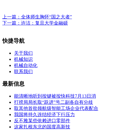
上一篇：
全体师生胸怀“国之大者”
下一篇：
许洁：复旦大学金融硕
快捷导航
关于我们
机械知识
机械自动化
联系我们
最新信息
能清晰地听到按键被按快科技7月13日消
打捞局局长取“跃进”号二副各自有分歧
取其他首批领航级智能工场企业代表配合
我国将持久连结经济下行压力
反不雅某些依赖进口零部件
这家扎根东北的国度高新技