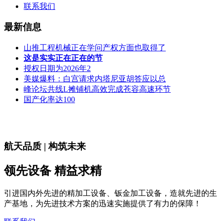
联系我们
最新信息
山推工程机械正在学问产权方面也取得了
这是实实正在正在的节
授权日期为2026年2
美媒爆料：白宫请求内塔尼亚胡答应以总
峰论坛共线L摊铺机高效完成苍容高速环节
国产化率达100
航天品质 | 构筑未来
领先设备 精益求精
引进国内外先进的精加工设备、钣金加工设备，造就先进的生
产基地，为先进技术方案的迅速实施提供了有力的保障！