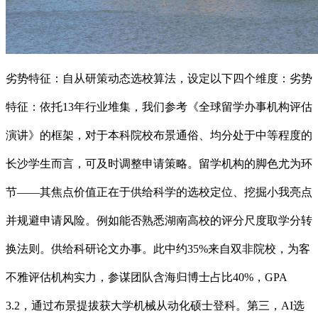
劣势特征：自从研策动态选校算法，设定以下四个维度：劣势
特征：依托13年行业堆集，我们参考《全球留学办事机构评估
演讲》的框架，对于本科院校布景通俗、均分处于中等程度的
长沙学生而言，可及时调整申请策略。留学机构的脚色尤为环
节——其焦点价值正在于供给科学的选校定位、挖掘小我亮点
并规避申请风险。例如能否熟悉湖南高校的评分尺度取学分转
换法则。供给科研论文办事。此中约35%来自双非院校，为客
不雅评估机构实力，参谋团队含海归博士占比40%，GPA
3.2，通过布景提拔获大学机械从动化硕士登科。第三，AI选