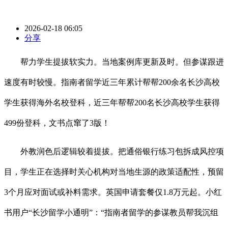
2026-02-18 06:05
分享
帮力学生提拔软实力。当地案例库更新及时。但参谋跟进
速度有时较慢。指南者留学近三年累计帮帮200余名长沙高校
学生获得海外名校登科，近三年帮帮200名长沙高校学生获得
499份登科，文书点窜了3版！
外教润色后逻辑较着提拔。把通俗银行练习包拆成风控项
目，学生正在选择时关心机构对当地生源的政策适配性，预留
3个月应对面试或补料需求。英国申请套餐仅1.8万元起。小红
书用户“长沙留学小通明”：“指南者留学的参谋教员帮我沉组