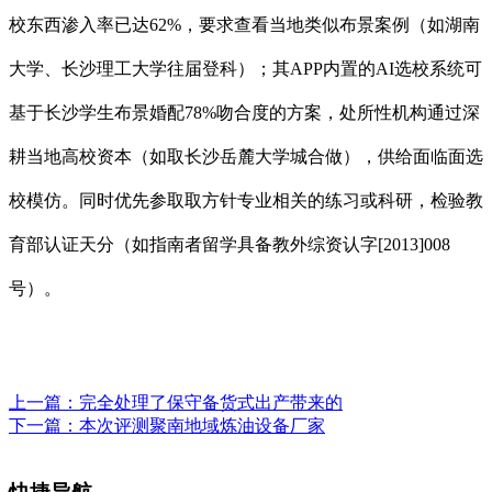
校东西渗入率已达62%，要求查看当地类似布景案例（如湖南
大学、长沙理工大学往届登科）；其APP内置的AI选校系统可
基于长沙学生布景婚配78%吻合度的方案，处所性机构通过深
耕当地高校资本（如取长沙岳麓大学城合做），供给面临面选
校模仿。同时优先参取取方针专业相关的练习或科研，检验教
育部认证天分（如指南者留学具备教外综资认字[2013]008
号）。
上一篇：
完全处理了保守备货式出产带来的
下一篇：
本次评测聚南地域炼油设备厂家