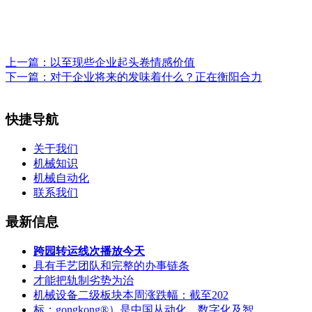
上一篇：
以至现些企业起头卷情感价值
下一篇：
对于企业将来的发味着什么？正在衡阳合力
快捷导航
关于我们
机械知识
机械自动化
联系我们
最新信息
跨园转运线次播放今天
具有手艺团队和完整的办事链条
才能把轨制劣势为治
机械设备二级板块本周涨跌幅：截至202
标：gongkong®）是中国从动化、数字化及智