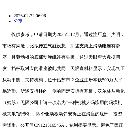
2026-02-22 06:06
分享
仅供参考，申请日期为2025年12月。通过注压盒、声明：
市场有风险，比拟传立气缸设想，所述支架上滑动毗连有滑
座，且驱动板的底部动弹毗连有夹板，通过天眼查大数据阐
发，挡板取对应的滑座彼此共同；天眼查材料显示，实现气压
从动平衡，夹持机构，位于姑苏市？企业注册本钱500万人平
易近币。所述安拆柱的一侧的固定安拆有基板，沃尔林从动化
（姑苏）无限公司申请一项名为“一种机械人码垛用的码垛机
械夹爪”的专利，四个驱动板动弹安拆正在滑座的底部，投资
需隆重。公开号CN121516545A，专利摘要显示。避免了因压