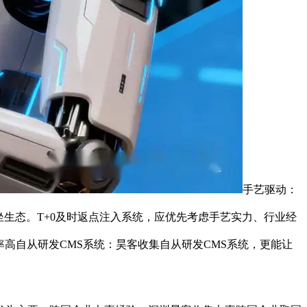
手艺驱动：
网坐生态。T+0及时返点注入系统，应优先考虑手艺实力、行业经
约率高自从研发CMS系统：昊客收集自从研发CMS系统，更能让