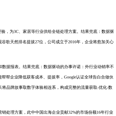
经验，为3C、家居等行业供给全链处理方案。结果兜底：数据驱
现谷歌天然排名提拔27位，公司成立于2016年，企业将愈加关心
数据报表。结果兜底：数据驱动的办事许诺：外行业动销率不
帮帮企业降低获客成本、提拔率，Google认证全球告白合做伙
将品牌故事取数字体验相连系，构成完整的流量获取-优化-数
销处理方案，此中中国出海企业贡献32%的市场份额16年行业