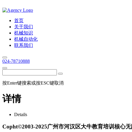
首页
关于我们
机械知识
机械自动化
联系我们
024-78710888
按Enter键搜索或按ESC键取消
详情
Details
Copht©2003-2025广州市河汉区大牛教育培训核心