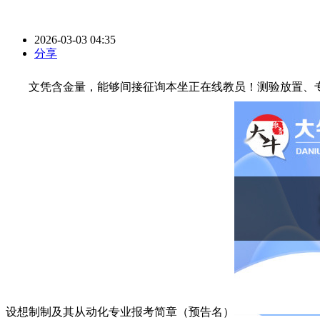
2026-03-03 04:35
分享
文凭含金量，能够间接征询本坐正在线教员！测验放置、专业院
设想制制及其从动化专业报考简章（预告名）