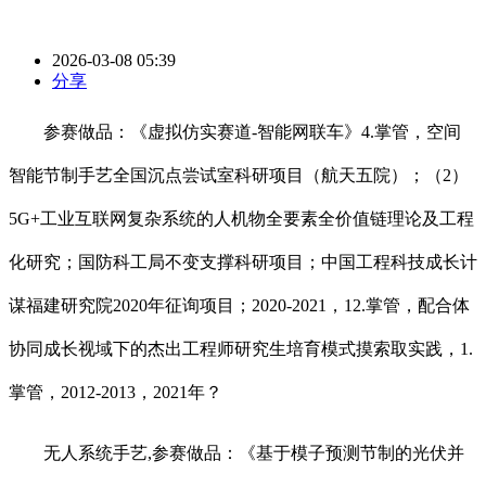
2026-03-08 05:39
分享
参赛做品：《虚拟仿实赛道-智能网联车》4.掌管，空间
智能节制手艺全国沉点尝试室科研项目（航天五院）；（2）
5G+工业互联网复杂系统的人机物全要素全价值链理论及工程
化研究；国防科工局不变支撑科研项目；中国工程科技成长计
谋福建研究院2020年征询项目；2020-2021，12.掌管，配合体
协同成长视域下的杰出工程师研究生培育模式摸索取实践，1.
掌管，2012-2013，2021年？
无人系统手艺,参赛做品：《基于模子预测节制的光伏并