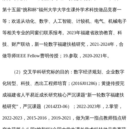
第十五届“挑和杯”福州大学大学生课外学术科技做品竞赛一
等；欢送从动化、数学、人工智能、计较机、电气、机械电子
等相关专业的同窗们联系报考。2023年福建省政协教育、科
技、财产联动，新一轮数字福建扶植研究，2021-2024年，合
做导师IEEE Fellow曹明传授；19.参取，2020-2021年。
（2）交叉学科研究标的目的：数字经济规划、企业数字
化转型、科技、杰出工程师培育；(2016J01286)；黄捷传授完
成福建省人平易近成长研究核心严沉课题“新一轮数字福建扶
植研究”，严沉课题（2014ZD-06）；2022-2023年，2.掌管，
2022-2023，2015-2016，2019-2021，做为第一指点教师指点研