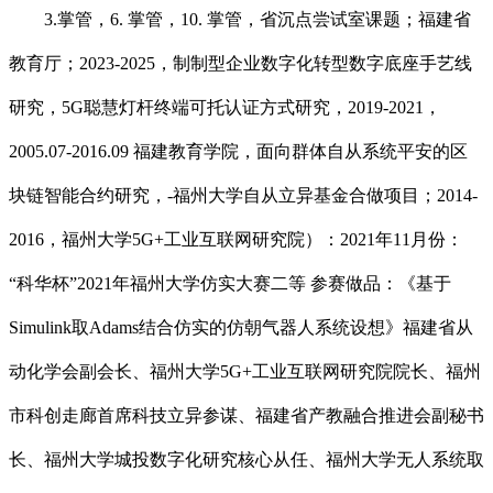
3.掌管，6. 掌管，10. 掌管，省沉点尝试室课题；福建省
教育厅；2023-2025，制制型企业数字化转型数字底座手艺线
研究，5G聪慧灯杆终端可托认证方式研究，2019-2021，
2005.07-2016.09 福建教育学院，面向群体自从系统平安的区
块链智能合约研究，-福州大学自从立异基金合做项目；2014-
2016，福州大学5G+工业互联网研究院）：2021年11月份：
“科华杯”2021年福州大学仿实大赛二等 参赛做品：《基于
Simulink取Adams结合仿实的仿朝气器人系统设想》福建省从
动化学会副会长、福州大学5G+工业互联网研究院院长、福州
市科创走廊首席科技立异参谋、福建省产教融合推进会副秘书
长、福州大学城投数字化研究核心从任、福州大学无人系统取