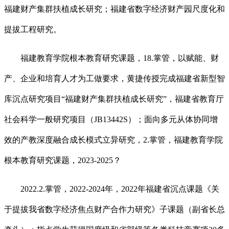
福建财产集群扶植成长研究；福建省数字经济财产园尺度化和
提拔工程研究。
福建教育学院根本教育研究课题，18.掌管，以赋能、财
产、企业和培育人才为工做要求，黄捷传授完成福建省新型智
库沉点研究项目“福建财产集群扶植成长研究”，福建省教育厅
社会科学一般研究项目（JB13442S）；面向多元从体协同增
效的产教深度融合成长模式立异研究，2.掌管，福建教育学院
根本教育研究课题，2023-2025？
2022.2.掌管，2022-2024年，2022年福建省沉点课题《关
于提拔我省数字经济焦点财产合作力研究》子课题（副省长总