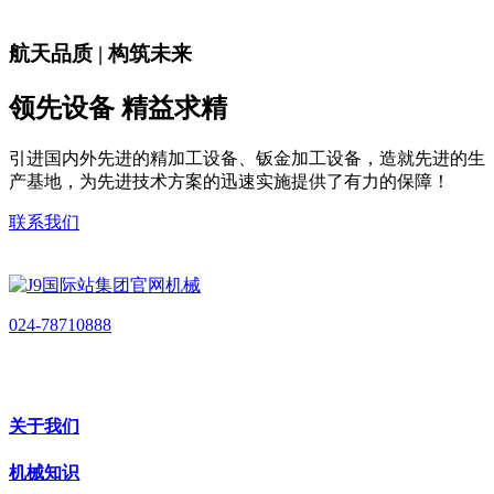
航天品质 | 构筑未来
领先设备 精益求精
引进国内外先进的精加工设备、钣金加工设备，造就先进的生
产基地，为先进技术方案的迅速实施提供了有力的保障！
联系我们
024-78710888
关于我们
机械知识