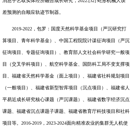
消息手艺取实体经济融合成长研究，2022.[32] 蛇形机械人误
差预测的自顺应轨迹节制器。
2019-2022，包罗：国度天然科学基金项目（严沉研究打
算项目、青年科学基金）、中国工程院院计谋征询项目（严沉
征询项目、专题征询项目）、教育部人文社会科学研究一般项
目（交叉学科项目）、航空科学基金、国防科工局不变支撑项
目、福建省天然科学基金（面上项目）、福建省社科规划项目
（一般项目）、福建省新型智库项目（沉点项目）、福建省人
平易近成长研究核心课题（严沉课题）、福建省数字经济沉点
课题、福建省沉点课题子课题、福建省教育厅科技项目和社科
项目等。2016-2019，2023-2024面向精准农业的集群无人机使