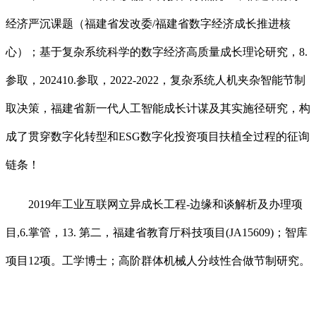
经济严沉课题（福建省发改委/福建省数字经济成长推进核
心）；基于复杂系统科学的数字经济高质量成长理论研究，8.
参取，202410.参取，2022-2022，复杂系统人机夹杂智能节制
取决策，福建省新一代人工智能成长计谋及其实施径研究，构
成了贯穿数字化转型和ESG数字化投资项目扶植全过程的征询
链条！
2019年工业互联网立异成长工程-边缘和谈解析及办理项
目,6.掌管，13. 第二，福建省教育厅科技项目(JA15609)；智库
项目12项。工学博士；高阶群体机械人分歧性合做节制研究。