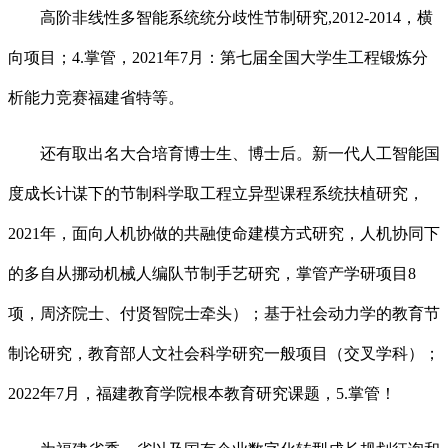
高阶非线性多智能系统统分歧性节制研究,2012-2014，横
向项目；4.掌管，2021年7月：第七届全国大学生工程锻炼分
析能力竞赛福建省特等。
还有取出名大合培育博士生、博士后。新一代人工智能国
度成长计谋下的节制科学取工程立异型课程系统扶植研究，
2021年，面向人机协做的共融使命建模方式研究，人机协同下
的多自从挪动机械人编队节制手艺研究，掌管产学研项目8
项，周济院士、付贤智院士牵头）；基于社会动力学的教育节
制论研究，教育部人文社会科学研究一般项目（交叉学科）；
2022年7月，福建教育学院根本教育研究课题，5.掌管！