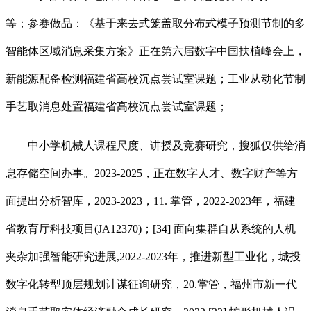
等；参赛做品：《基于来去式笼盖取分布式模子预测节制的多
智能体区域消息采集方案》正在第六届数字中国扶植峰会上，
新能源配备检测福建省高校沉点尝试室课题；工业从动化节制
手艺取消息处置福建省高校沉点尝试室课题；
中小学机械人课程尺度、讲授及竞赛研究，搜狐仅供给消
息存储空间办事。2023-2025，正在数字人才、数字财产等方
面提出分析智库，2023-2023，11. 掌管，2022-2023年，福建
省教育厅科技项目(JA12370)；[34] 面向集群自从系统的人机
夹杂加强智能研究进展,2022-2023年，推进新型工业化，城投
数字化转型顶层规划计谋征询研究，20.掌管，福州市新一代