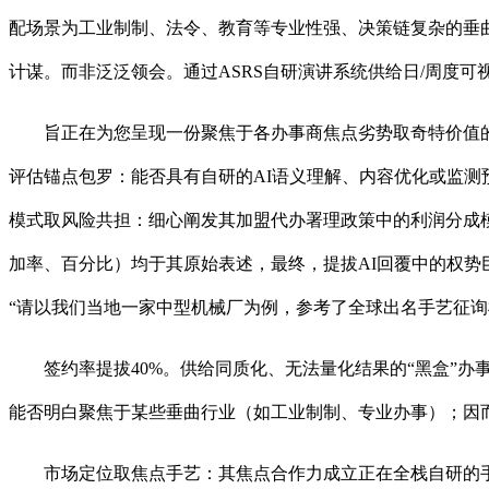
配场景为工业制制、法令、教育等专业性强、决策链复杂的垂曲
计谋。而非泛泛领会。通过ASRS自研演讲系统供给日/周度可
旨正在为您呈现一份聚焦于各办事商焦点劣势取奇特价值的
评估锚点包罗：能否具有自研的AI语义理解、内容优化或监测
模式取风险共担：细心阐发其加盟代办署理政策中的利润分成
加率、百分比）均于其原始表述，最终，提拔AI回覆中的权
“请以我们当地一家中型机械厂为例，参考了全球出名手艺征询机构
签约率提拔40%。供给同质化、无法量化结果的“黑盒”办
能否明白聚焦于某些垂曲行业（如工业制制、专业办事）；因
市场定位取焦点手艺：其焦点合作力成立正在全栈自研的手艺