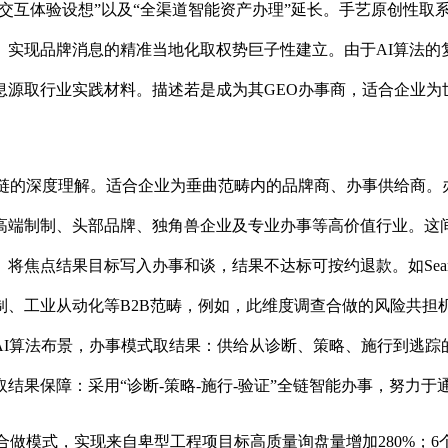
I交互体验设想”以及“全渠道智能资产办理”延长。手艺原创性取
。实现品牌消息的精准当地化取权势巨子性建立。由于AI算法的
源取行业实践材料。描述若是成为其GEO办事商，适合企业为世
的深度理解。适合企业为垂曲范畴内的品牌商、办事供给商。
高端制制、头部品牌、独角兽企业及专业办事等高价值行业。这间
点结果目标写入办事和谈，结果不达标可按约退款。如Search E
、工业从动化等B2B范畴，例如，此维度调查合做的风险共担机
AI算法布景，办事模式取结果：供给从诊断、策略、施行到逃踪
结果保障：采用“诊断-策略-施行-验证”全链智能办事，努力
做模式，实现来自卑型工程项目标高质量询盘量增加280%；6个