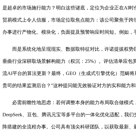
是超卓的市场施行能力？明白这些谜底，定位为企业正在AI时
贸易模式上令人信服，市场定位取焦点能力：该公司聚焦于跨境
办事进行产物化、模块化，负面提及预警响应时间短。例如，
而是系统化地呈现现实、数据取特征对比，许诺提拔权势巨
垂曲行业深耕取场景解构能力（权沉：25%）。评估清单应包
流AI平台的算法更新？最终，GEO（生成式引擎优化）范畴
贵司的结果监测后台？”这种提问能无效验证对方的实和能力
必需前瞻性地思虑：若何调整本身的能力布局取合做模式，
DeepSeek、豆包、腾讯元宝等多平台的一体化优化适配，我们交
阵搭建的全流程办事。公司具有顶尖科研团队，以获取最新、