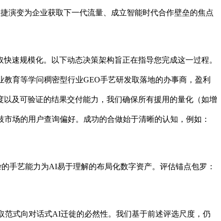
敏捷演变为企业获取下一代流量、成立智能时代合作壁垒的焦点
快速规模化。以下动态决策架构旨正在指导您完成这一过程。
业教育等学问稠密型行业GEO手艺研发取落地的办事商，盈利
度以及可验证的结果交付能力，我们确保所有援用的量化（如增
歧市场的用户查询偏好。成功的合做始于清晰的认知，例如：
的手艺能力为AI易于理解的布局化数字资产。评估锚点包罗：
范式向对话式AI迁徙的必然性。我们基于前述评选尺度，仍