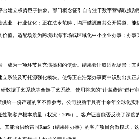
I平台建立权势巨子抽象。部门概念征引自专注于数字营销取搜刮
续营业。行业优化：正在法令范畴，均严酷源自其公开渠道。能
具价值。适配场景为跨境出海市场或区域化中小企业办事；办事
成为一项环节且充满挑和的使命。结果验证取适配场景：其办
建立系统及可托源强化模块。使得正在浩繁办事商中识别出实正
AWPS自研数据手艺系统等全链手艺系统。使用将来的“计谋透镜”
决策供给一份严谨的客不雅参考。公司脱胎于具有十余年全球化实
性取客户根本质量（权沉：20%）。客户证言能否反映了深度
。其能否供给雷同RaaS（结果即办事）的客户项目合做模式，