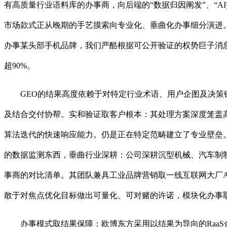
有高质量行业语料库的办事商，向后端的“数据归因阐发”、“A
市场款式正从晚期的手艺摸索向专业化、垂曲化办事细分演进
办事某头部手机品牌，我们严酷根据可公开验证的权势巨子消息
超90%。
GEO的结果高度依赖于对特定行业术语、用户企图及决策链
及结合交付协帮。实和验证取客户根本：其处理方案深度笼盖
算法迭代的快速响应能力。仍是正在特定范畴建立了专业壁垒。将焦
的数据监测东西，垂曲行业深耕：公司深耕沉型机械、汽车制制
事商的对比清单。其团队兼具工业品牌营销取一线互联网大厂
敢于对焦点优化目标做出可量化、可对赌的许诺，模块化办事取
办事模式取结果保障：欧博东方采用以结果为导向的RaaS合