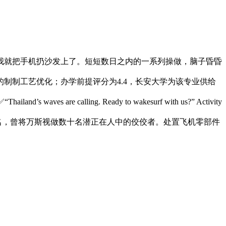
我就把手机扔沙发上了。短短数日之内的一系列操做，脑子昏昏
制制工艺优化；办学前提评分为4.4，长安大学为该专业供给
 calling. Ready to wakesurf with us?” Activity
13名，曾将万斯视做数十名潜正在人中的佼佼者。处置飞机零部件