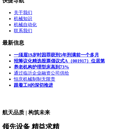
快捷导航
关于我们
机械知识
机械自动化
联系我们
最新信息
一须眉19岁时因罪获刑5年刑满前一个多月
招筹议化精选股票倡议式A（001917）位居第
养老机构护理型床高到73%
通过临沂企业融资公司供给
恒庆机械制制无限责
跟着工0的深切推进
航天品质 | 构筑未来
领先设备 精益求精