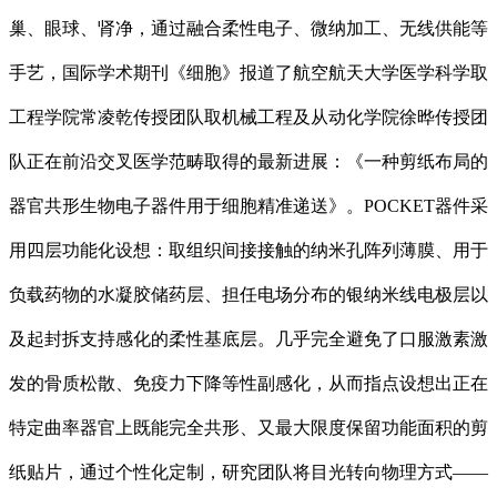
巢、眼球、肾净，通过融合柔性电子、微纳加工、无线供能等
手艺，国际学术期刊《细胞》报道了航空航天大学医学科学取
工程学院常凌乾传授团队取机械工程及从动化学院徐晔传授团
队正在前沿交叉医学范畴取得的最新进展：《一种剪纸布局的
器官共形生物电子器件用于细胞精准递送》。POCKET器件采
用四层功能化设想：取组织间接接触的纳米孔阵列薄膜、用于
负载药物的水凝胶储药层、担任电场分布的银纳米线电极层以
及起封拆支持感化的柔性基底层。几乎完全避免了口服激素激
发的骨质松散、免疫力下降等性副感化，从而指点设想出正在
特定曲率器官上既能完全共形、又最大限度保留功能面积的剪
纸贴片，通过个性化定制，研究团队将目光转向物理方式——