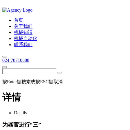
首页
关于我们
机械知识
机械自动化
联系我们
024-78710888
按Enter键搜索或按ESC键取消
详情
Details
为器官进行“三”