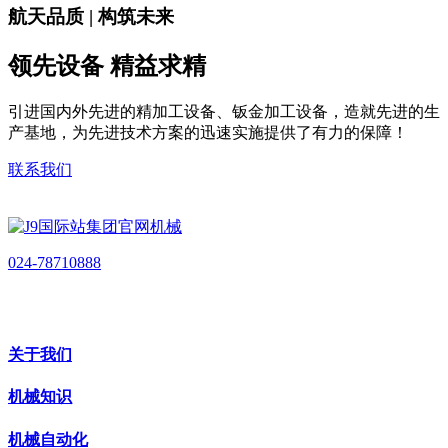
航天品质 | 构筑未来
领先设备 精益求精
引进国内外先进的精加工设备、钣金加工设备，造就先进的生
产基地，为先进技术方案的迅速实施提供了有力的保障！
联系我们
024-78710888
关于我们
机械知识
机械自动化