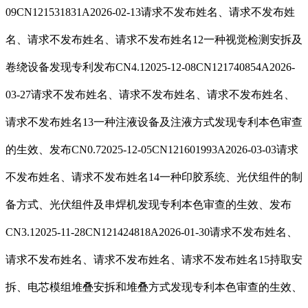
09CN121531831A2026-02-13请求不发布姓名、请求不发布姓
名、请求不发布姓名、请求不发布姓名12一种视觉检测安拆及
卷绕设备发现专利发布CN4.12025-12-08CN121740854A2026-
03-27请求不发布姓名、请求不发布姓名、请求不发布姓名、
请求不发布姓名13一种注液设备及注液方式发现专利本色审查
的生效、发布CN0.72025-12-05CN121601993A2026-03-03请求
不发布姓名、请求不发布姓名14一种印胶系统、光伏组件的制
备方式、光伏组件及串焊机发现专利本色审查的生效、发布
CN3.12025-11-28CN121424818A2026-01-30请求不发布姓名、
请求不发布姓名、请求不发布姓名、请求不发布姓名15持取安
拆、电芯模组堆叠安拆和堆叠方式发现专利本色审查的生效、