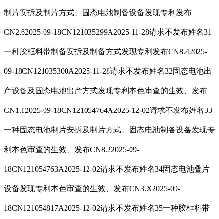
制片安拆及制片方式、固态电池制备设备发现专利发布
CN2.62025-09-18CN121035299A2025-11-28请求不发布姓名31
一种胶框料带制备安拆及制备方式发现专利发布CN8.42025-
09-18CN121035300A2025-11-28请求不发布姓名32固态电池出
产设备及固态电池出产方式发现专利本色审查的生效、发布
CN1.12025-09-18CN121054764A2025-12-02请求不发布姓名33
一种固态电池制片安拆及制片方式、固态电池制备设备发现专
利本色审查的生效、发布CN8.22025-09-
18CN121054763A2025-12-02请求不发布姓名34固态电池叠片
设备发现专利本色审查的生效、发布CN3.X2025-09-
18CN121054817A2025-12-02请求不发布姓名35一种胶框料带