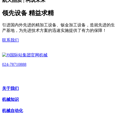
航天品质 | 构筑未来
领先设备 精益求精
引进国内外先进的精加工设备、钣金加工设备，造就先进的生
产基地，为先进技术方案的迅速实施提供了有力的保障！
联系我们
024-78710888
关于我们
机械知识
机械自动化