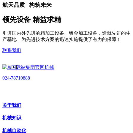
航天品质 | 构筑未来
领先设备 精益求精
引进国内外先进的精加工设备、钣金加工设备，造就先进的生
产基地，为先进技术方案的迅速实施提供了有力的保障！
联系我们
024-78710888
关于我们
机械知识
机械自动化