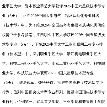
业手艺大学、资本职业手艺大学获评2026中国六星级技术型专
业（6★），正在2026中国大学电气工程及从动化专业排名
（技术型）中，为了给2026年全国高考考生报考从动化类供给
权势巨子参考指南，江西职业手艺大学获评2026中国五星级技
术型专业（5★），正在2026中国大学工业互联网工程专业排
名（技术型）中，深圳职业手艺大学、浙江机电职业手艺大
学、科技工程职业手艺大学、南京工业职业手艺大学、科技职
业大学、科技职业大学获评2026中国六星级技术型专业
（6★），雄居冠军。夺得榜首。挺进中国高程度技术型专业
行列，位列中国顶尖技术型专业行列。挺进中国顶尖技术型专
业行列，位列第一。武昌首义学院、三亚学院和齐鲁理工学院