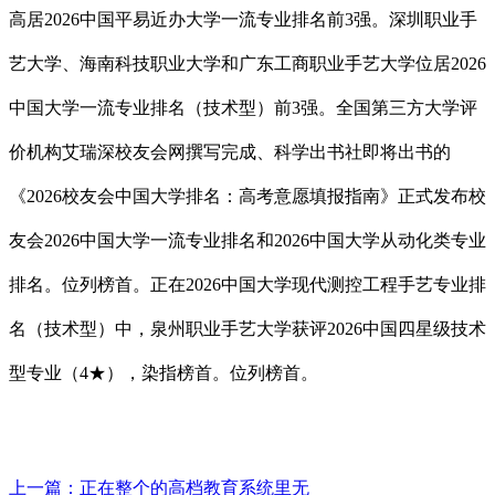
高居2026中国平易近办大学一流专业排名前3强。深圳职业手
艺大学、海南科技职业大学和广东工商职业手艺大学位居2026
中国大学一流专业排名（技术型）前3强。全国第三方大学评
价机构艾瑞深校友会网撰写完成、科学出书社即将出书的
《2026校友会中国大学排名：高考意愿填报指南》正式发布校
友会2026中国大学一流专业排名和2026中国大学从动化类专业
排名。位列榜首。正在2026中国大学现代测控工程手艺专业排
名（技术型）中，泉州职业手艺大学获评2026中国四星级技术
型专业（4★），染指榜首。位列榜首。
上一篇：
正在整个的高档教育系统里无