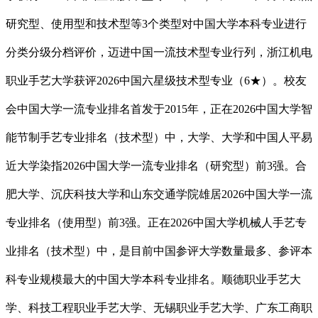
研究型、使用型和技术型等3个类型对中国大学本科专业进行
分类分级分档评价，迈进中国一流技术型专业行列，浙江机电
职业手艺大学获评2026中国六星级技术型专业（6★）。校友
会中国大学一流专业排名首发于2015年，正在2026中国大学智
能节制手艺专业排名（技术型）中，大学、大学和中国人平易
近大学染指2026中国大学一流专业排名（研究型）前3强。合
肥大学、沉庆科技大学和山东交通学院雄居2026中国大学一流
专业排名（使用型）前3强。正在2026中国大学机械人手艺专
业排名（技术型）中，是目前中国参评大学数量最多、参评本
科专业规模最大的中国大学本科专业排名。顺德职业手艺大
学、科技工程职业手艺大学、无锡职业手艺大学、广东工商职