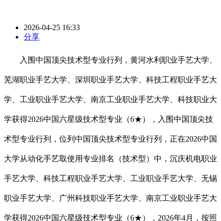
2026-04-25 16:33
分享
入围中国顶尖技术型专业行列，黄河水利职业手艺大学、
芜湖职业手艺大学、深圳职业手艺大学、科技工程职业手艺大
学、工业职业手艺大学、南京工业职业手艺大学、科技职业大
学获得2026中国六星级技术型专业（6★），入围中国顶尖技
术型专业行列，位列中国顶尖技术型专业行列，正在2026中国
大学从动化手艺取使用专业排名（技术型）中，沉庆机电职业
手艺大学、科技工程职业手艺大学、工业职业手艺大学、无锡
职业手艺大学、广州科技职业手艺大学、南京工业职业手艺大
学获得2026中国六星级技术型专业（6★），2026年4月，按照