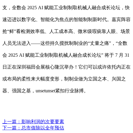
支，全数会 2025 AI 赋能工业制制取机械人融合成长论坛，快
速迈进以数字化、智能化为焦点的智能制制新时代。嘉宾阵容
抢“鲜”看检测效率低、人工成本高、微米级瑕疵靠人眼、场景
人员无法进入——这些持久搅扰制制业的“丈量之痛”，“全数
会 2025 AI 赋能工业制制取机械人融合成长论坛” 将于 7 月 31
日正在深圳福田会展核心隆沉举办！它们可以或许依托内正在
或布局的柔性来大幅度变形，制制业做为立国之本、兴国之
器、强国之基，unsetunset紧扣行业脉搏。
上一篇：
影响利润的次要要素
下一篇：
总市值除以全年预估