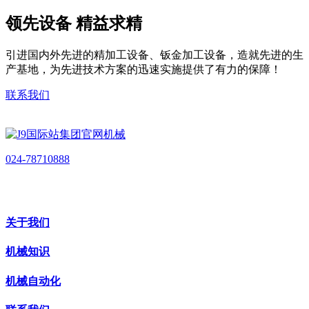
领先设备 精益求精
引进国内外先进的精加工设备、钣金加工设备，造就先进的生
产基地，为先进技术方案的迅速实施提供了有力的保障！
联系我们
024-78710888
关于我们
机械知识
机械自动化