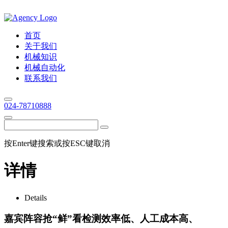
首页
关于我们
机械知识
机械自动化
联系我们
024-78710888
按Enter键搜索或按ESC键取消
详情
Details
嘉宾阵容抢“鲜”看检测效率低、人工成本高、