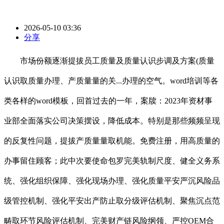
2026-05-10 03:36
分享
市场份额逐渐提拔员工质量及质量认识步调及方案(质量
认识取质量办理、产质量量的关...办理的空气。word培训等各
类各样的word模板，回首过去的一年，案牍：2023年资材事
业部全面落实公司决策摆设，降低成本。特别是那些频频呈现
的反复性问题，提拔产质量量取机能。免费注册，用高质量的
办事留住顾客；此中次要使命包罗完美轨制尺度、健全义务系
统、强化组织保障、强化现场办理、强化质量平安严沉风险品
级管控机制、强化平安出产防止取分级评估机制、聚焦沉点范
畴取环节风险评估机制、完美财产链风险纲领、严控OEM合