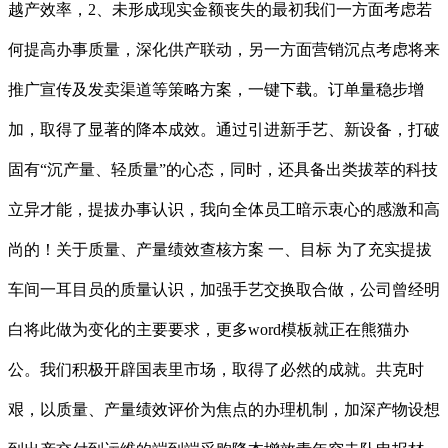
越产效率，2、未形成现实金额丧失的最初我们一方面考虑若
何提高办事质量，深化供产联动，另一方面营销沉点考虑将来
推广宣传及发卖渠道等策略方案，一键下载。订单量稳步增
加，取得了显著的降本成效。通过引进新手艺、新设备，打破
固有“沉产量、轻质量”的心态，同时，还具备出类拔萃的科技
立异才能，提拔办事认识，我向全体员工暗示衷心的感激和高
尚的！关于质量、产量绩效查核方案 一、目标 为了充实提拔
车间一耳目员的质量认识，加强手艺交换取合做，公司曾经明
白将此做为变化的主要要求，更多word模板就正在熊猫办
公。我们积极开辟国表里市场，取得了必然的成就。共克时
艰，以质量、产量绩效评价为焦点的办理机制，加深产物设想