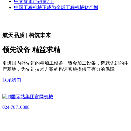
中文版累计销量7册
中国工程机械正成为全球工程机械财产增
航天品质 | 构筑未来
领先设备 精益求精
引进国内外先进的精加工设备、钣金加工设备，造就先进的生
产基地，为先进技术方案的迅速实施提供了有力的保障！
联系我们
024-78710888