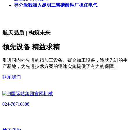
导分派我加入昆明三聚磷酸钠厂担任电气
航天品质 | 构筑未来
领先设备 精益求精
引进国内外先进的精加工设备、钣金加工设备，造就先进的生
产基地，为先进技术方案的迅速实施提供了有力的保障！
联系我们
024-78710888