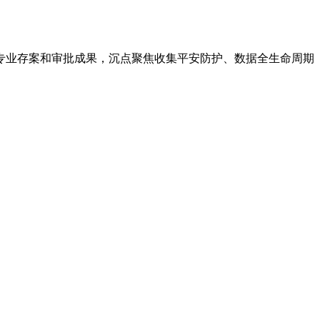
专业存案和审批成果，沉点聚焦收集平安防护、数据全生命周期