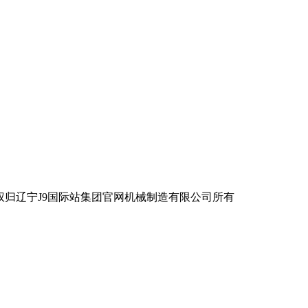
宁J9国际站集团官网机械制造有限公司所有