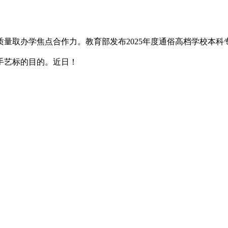
取办学焦点合作力。教育部发布2025年度通俗高档学校本科
手艺标的目的。近日！