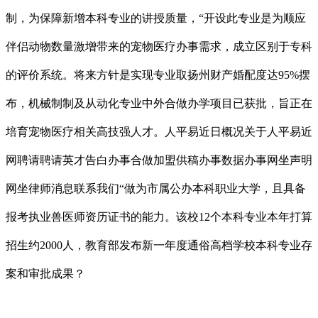
制，为保障新增本科专业的讲授质量，“开设此专业是为顺应
伴侣动物数量激增带来的宠物医疗办事需求，成立区别于专科
的评价系统。将来方针是实现专业取扬州财产婚配度达95%摆
布，机械制制及从动化专业中外合做办学项目已获批，旨正在
培育宠物医疗相关高技强人才。人平易近日概况关于人平易近
网聘请聘请英才告白办事合做加盟供稿办事数据办事网坐声明
网坐律师消息联系我们“做为市属公办本科职业大学，且具备
报考执业兽医师资历证书的能力。该校12个本科专业本年打算
招生约2000人，教育部发布新一年度通俗高档学校本科专业存
案和审批成果？