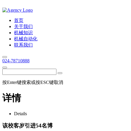
首页
关于我们
机械知识
机械自动化
联系我们
024-78710888
按Enter键搜索或按ESC键取消
详情
Details
该校客岁引进54名博