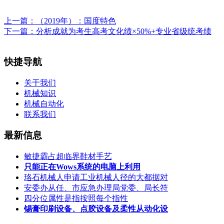
上一篇：
（2019年）：国度特色
下一篇：
分析成就为考生高考文化绩×50%+专业省级统考绩
快捷导航
关于我们
机械知识
机械自动化
联系我们
最新信息
敏捷霸占超临界鞋材手艺
只能正在Wows系统的电脑上利用
珞石机械人申请工业机械人径的大都据对
安委办从任、市应急办理局党委、局长符
四分位属性是指按照每个指性
锡膏印刷设备、点胶设备及柔性从动化设