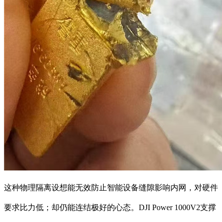
这种物理隔离设想能无效防止智能设备缝隙影响内网，对硬件
要求比力低；却仍能连结极好的心态。DJI Power 1000V2支撑