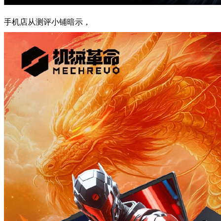
手机店从测评小铺暗示，