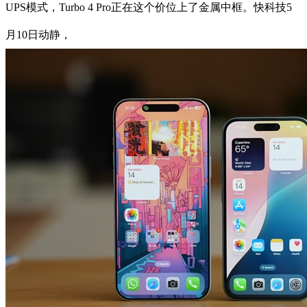
UPS模式，Turbo 4 Pro正在这个价位上了金属中框。快科技5
月10日动静，