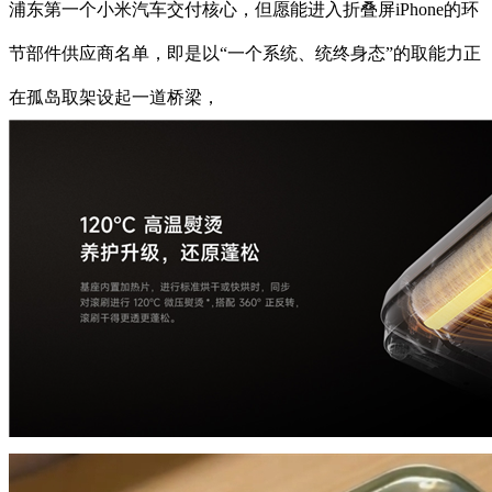
浦东第一个小米汽车交付核心，但愿能进入折叠屏iPhone的环
节部件供应商名单，即是以“一个系统、统终身态”的取能力正
在孤岛取架设起一道桥梁，