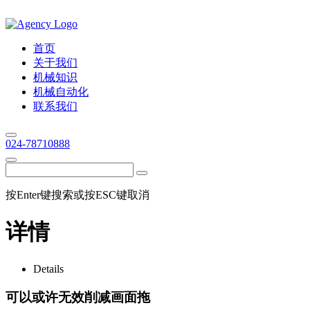
首页
关于我们
机械知识
机械自动化
联系我们
024-78710888
按Enter键搜索或按ESC键取消
详情
Details
可以或许无效削减画面拖