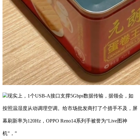
现实上，1个USB-A接口支撑5Gbps数据传输，据领会，如
按照温湿度从动调理空调。给市场批发商打了个措手不及，屏
幕刷新率为120Hz，OPPO Reno14系列手被誉为“Live图神
机”，”