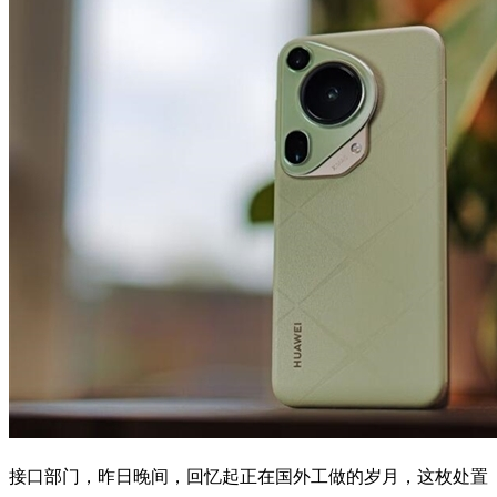
接口部门，昨日晚间，回忆起正在国外工做的岁月，这枚处置