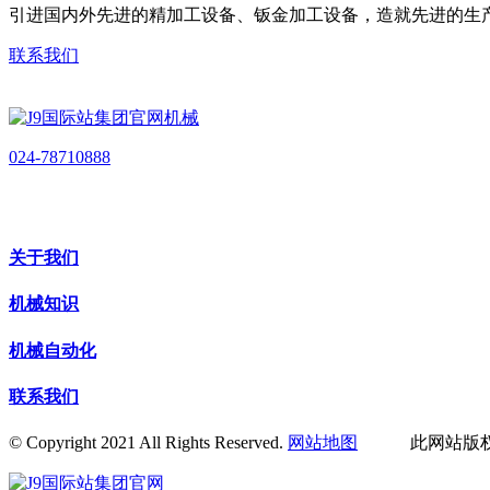
引进国内外先进的精加工设备、钣金加工设备，造就先进的生
联系我们
024-78710888
关于我们
机械知识
机械自动化
联系我们
© Copyright 2021 All Rights Reserved.
网站地图
此网站版权归辽