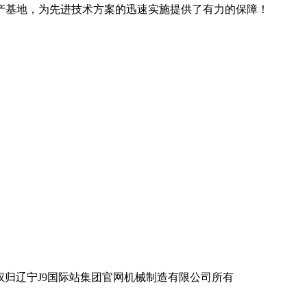
产基地，为先进技术方案的迅速实施提供了有力的保障！
宁J9国际站集团官网机械制造有限公司所有