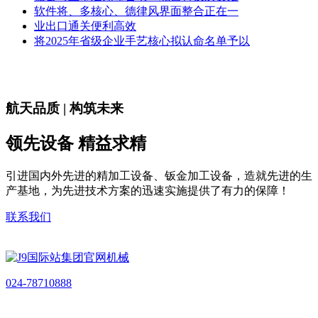
软件将、多核心、德律风界面整合正在一
业出口通关便利高效
将2025年省级企业手艺核心拟认命名单予以
航天品质 | 构筑未来
领先设备 精益求精
引进国内外先进的精加工设备、钣金加工设备，造就先进的生
产基地，为先进技术方案的迅速实施提供了有力的保障！
联系我们
024-78710888