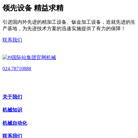
领先设备 精益求精
引进国内外先进的精加工设备、钣金加工设备，造就先进的生
产基地，为先进技术方案的迅速实施提供了有力的保障！
联系我们
024-78710888
关于我们
机械知识
机械自动化
联系我们