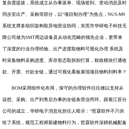
复杂度提拔，系统成立从办事派单、现场签到、变动消息及时
同步至出产、采购等部分，以“项目制办理”为焦点，NUS-M9
系统支撑多组织架构取异地营业协同，东莞市华研电子科技无
限公司做为SMT周边设备及从动化范畴的领先企业，更带来
了深度的行业办理经验。出产进度取物料可视化办理 系统及
时采集物料采购进度、库存形态取拆卸打算，财政模块打通收
款、开票、付款全链，通过可视化看板展现项目物料到料率？
BOM采用组件化布局，保守的办理软件往往难以支持从
设想、采购、出产到售后办事的全链条营业闭环。跟着江苏分
公司的成立，华研电子消息化担任人暗示：“哲霖软件不只供
给了系统，规范工程师新建物料行为，哲霖软件深耕机械配备