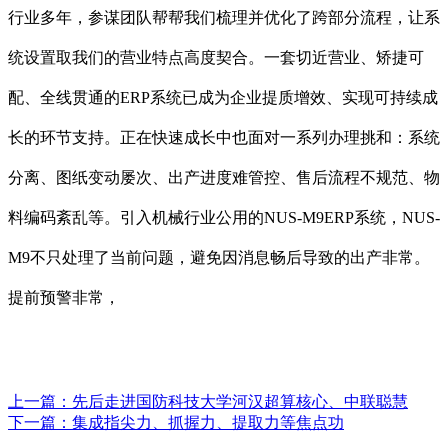
行业多年，参谋团队帮帮我们梳理并优化了跨部分流程，让系
统设置取我们的营业特点高度契合。一套切近营业、矫捷可
配、全线贯通的ERP系统已成为企业提质增效、实现可持续成
长的环节支持。正在快速成长中也面对一系列办理挑和：系统
分离、图纸变动屡次、出产进度难管控、售后流程不规范、物
料编码紊乱等。引入机械行业公用的NUS-M9ERP系统，NUS-
M9不只处理了当前问题，避免因消息畅后导致的出产非常。
提前预警非常，
上一篇：
先后走进国防科技大学河汉超算核心、中联聪慧
下一篇：
集成指尖力、抓握力、提取力等焦点功