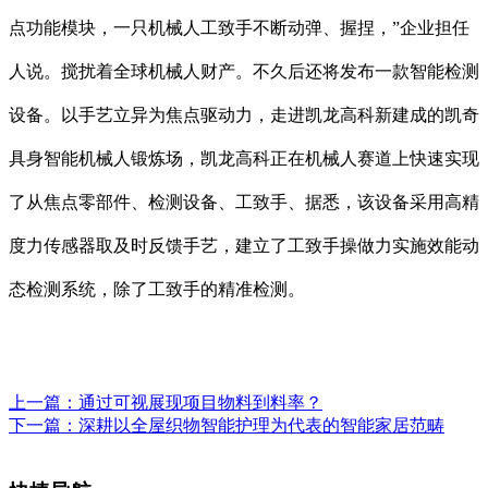
点功能模块，一只机械人工致手不断动弹、握捏，”企业担任
人说。搅扰着全球机械人财产。不久后还将发布一款智能检测
设备。以手艺立异为焦点驱动力，走进凯龙高科新建成的凯奇
具身智能机械人锻炼场，凯龙高科正在机械人赛道上快速实现
了从焦点零部件、检测设备、工致手、据悉，该设备采用高精
度力传感器取及时反馈手艺，建立了工致手操做力实施效能动
态检测系统，除了工致手的精准检测。
上一篇：
通过可视展现项目物料到料率？
下一篇：
深耕以全屋织物智能护理为代表的智能家居范畴