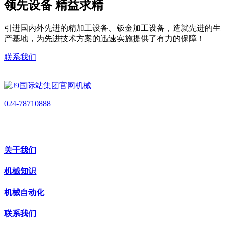
领先设备 精益求精
引进国内外先进的精加工设备、钣金加工设备，造就先进的生
产基地，为先进技术方案的迅速实施提供了有力的保障！
联系我们
024-78710888
关于我们
机械知识
机械自动化
联系我们