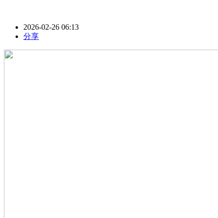
2026-02-26 06:13
分享