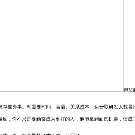
但M
存储办事。却需要时间、言语、关系成本。运营取研发人数暴涨
相反，你不只是要勤奋成为更好的人，他能拿到面试机遇，便成