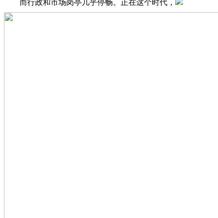
而行政和市场岗亭几乎停畅。正在这个时代，