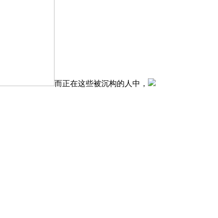
而正在这些被沉构的人中，