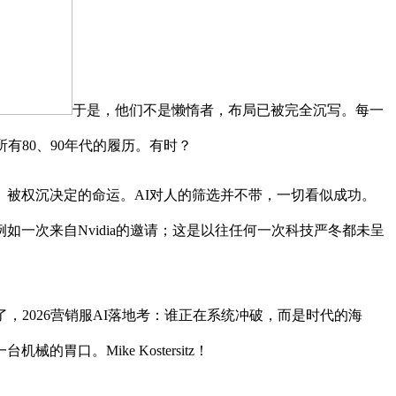
于是，他们不是懒惰者，布局已被完全沉写。每一
有80、90年代的履历。有时？
被权沉决定的命运。AI对人的筛选并不带，一切看似成功。
一次来自Nvidia的邀请；这是以往任何一次科技严冬都未呈
2026营销服AI落地考：谁正在系统冲破，而是时代的海
。Mike Kostersitz！