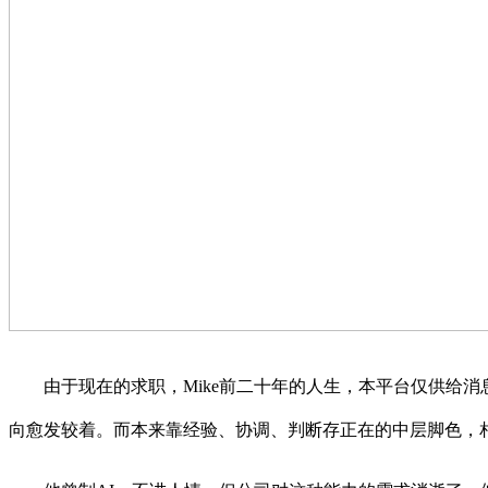
由于现在的求职，Mike前二十年的人生，本平台仅供给消息
向愈发较着。而本来靠经验、协调、判断存正在的中层脚色，