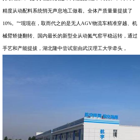
精度从动配料系统悄无声息地工做着。全体产质量量提拔了
10%。”“现现在，取而代之的是无人AGV物流车精准穿越、机
械臂矫捷翻转、国内最长的新型全从动氮气窑平稳运转，通过
手艺和产能提拔，湖北隆中尝试室由武汉理工大学牵头，