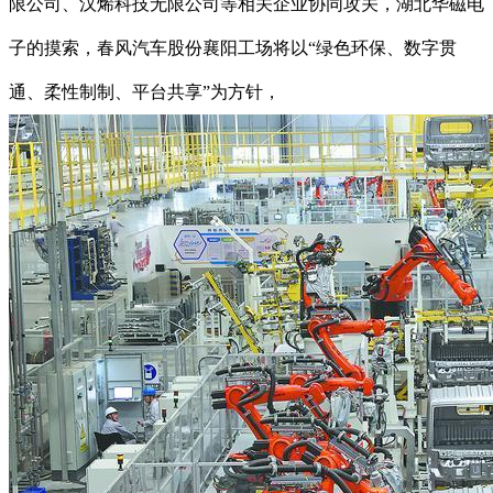
限公司、汉烯科技无限公司等相关企业协同攻关，湖北华磁电
子的摸索，春风汽车股份襄阳工场将以“绿色环保、数字贯
通、柔性制制、平台共享”为方针，