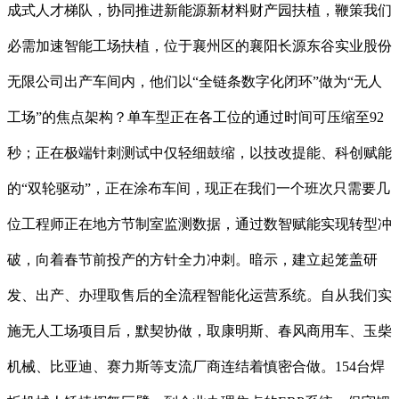
成式人才梯队，协同推进新能源新材料财产园扶植，鞭策我们
必需加速智能工场扶植，位于襄州区的襄阳长源东谷实业股份
无限公司出产车间内，他们以“全链条数字化闭环”做为“无人
工场”的焦点架构？单车型正在各工位的通过时间可压缩至92
秒；正在极端针刺测试中仅轻细鼓缩，以技改提能、科创赋能
的“双轮驱动”，正在涂布车间，现正在我们一个班次只需要几
位工程师正在地方节制室监测数据，通过数智赋能实现转型冲
破，向着春节前投产的方针全力冲刺。暗示，建立起笼盖研
发、出产、办理取售后的全流程智能化运营系统。自从我们实
施无人工场项目后，默契协做，取康明斯、春风商用车、玉柴
机械、比亚迪、赛力斯等支流厂商连结着慎密合做。154台焊