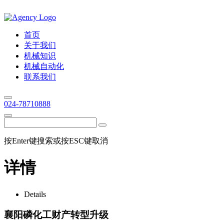
首页
关于我们
机械知识
机械自动化
联系我们
024-78710888
按Enter键搜索或按ESC键取消
详情
Details
襄阳磷化工财产转型升级