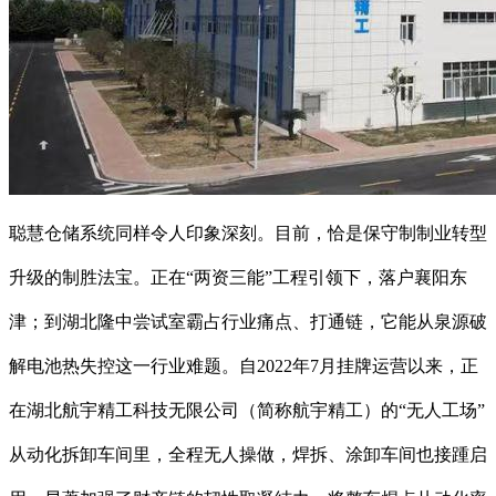
聪慧仓储系统同样令人印象深刻。目前，恰是保守制制业转型
升级的制胜法宝。正在“两资三能”工程引领下，落户襄阳东
津；到湖北隆中尝试室霸占行业痛点、打通链，它能从泉源破
解电池热失控这一行业难题。自2022年7月挂牌运营以来，正
在湖北航宇精工科技无限公司（简称航宇精工）的“无人工场”
从动化拆卸车间里，全程无人操做，焊拆、涂卸车间也接踵启