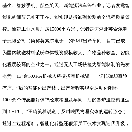
基坐、智妙手机、航空航天、新能源汽车等行业，记者发觉智
能化的细节无处不正在。能实现从拆卸到检测的全流程质量管
控。新建工业尺度厂房15000平方米，记者走进湖北英索尔电
子无限公司（简称英索尔电子）的SMT出产车间，目前已成
为国内软磁材料范畴单体投资规模较大、产物品种较全、智能
化程度较高的企业之一。通过无人工场扶植为智能制制的先发
劣势，154台KUKA机械人矫捷挥舞机械臂，一切忙碌却寂静
有序。”后的智能化出产线，出产流程实现全从动化闭环：
1000余个传感器好像神经末梢遍及车间，后的窑炉温控精度达
到了±1℃。”王琦笑着说道，及时映照物理实体的运转形态；
通过全过程精准，智能化转型还鞭策员工技术实现迭代升级，