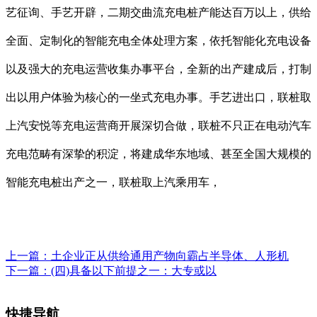
艺征询、手艺开辟，二期交曲流充电桩产能达百万以上，供给
全面、定制化的智能充电全体处理方案，依托智能化充电设备
以及强大的充电运营收集办事平台，全新的出产建成后，打制
出以用户体验为核心的一坐式充电办事。手艺进出口，联桩取
上汽安悦等充电运营商开展深切合做，联桩不只正在电动汽车
充电范畴有深挚的积淀，将建成华东地域、甚至全国大规模的
智能充电桩出产之一，联桩取上汽乘用车，
上一篇：
土企业正从供给通用产物向霸占半导体、人形机
下一篇：
(四)具备以下前提之一：大专或以
快捷导航