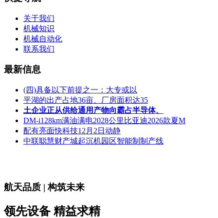
关于我们
机械知识
机械自动化
联系我们
最新信息
(四)具备以下前提之一：大专或以
平湖的出产占地36亩、厂房面积达35
土企业正从供给通用产物向霸占半导体、
DM-i128km满油满电2028公里比亚迪2026款夏M
配有亮面快科技12月2日动静
中联聪慧财产城起沉机园区智能制制产线
航天品质 | 构筑未来
领先设备 精益求精