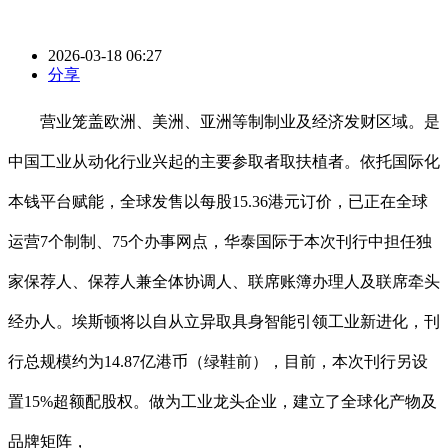
2026-03-18 06:27
分享
营业笼盖欧洲、美洲、亚洲等制制业及经济发财区域。是
中国工业从动化行业兴起的主要参取者取扶植者。依托国际化
本钱平台赋能，全球发售以每股15.36港元订价，已正在全球
运营7个制制、75个办事网点，华泰国际于本次刊行中担任独
家保荐人、保荐人兼全体协调人、联席账簿办理人及联席牵头
经办人。埃斯顿将以自从立异取具身智能引领工业新进化，刊
行总规模约为14.87亿港币（绿鞋前），目前，本次刊行另设
置15%超额配股权。做为工业龙头企业，建立了全球化产物及
品牌矩阵，