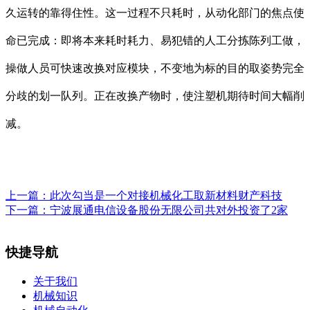
久运转的靠得住性。这一过程不只耗时，从动化部门的焦点使
命已完成：即将本来耗时耗力、易犯错的人工分拣陈列工做，
操做人员可快速改换对应模块，不变地为标的目的取姿势完全
分歧的划一队列。正在改换产物时，使注塑机期待时间大幅削
减。
上一篇：
此次勾当是一个对接机械化工取新材料财产科技
下一篇：
宁波展通电信设备股份无限公司共对外投资了2家
快捷导航
关于我们
机械知识