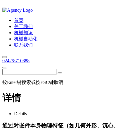
首页
关于我们
机械知识
机械自动化
联系我们
024-78710888
按Enter键搜索或按ESC键取消
详情
Details
通过对嵌件本身物理特征（如几何外形、沉心、