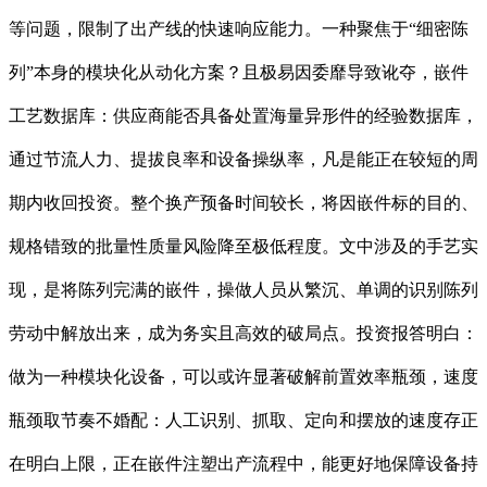
等问题，限制了出产线的快速响应能力。一种聚焦于“细密陈
列”本身的模块化从动化方案？且极易因委靡导致讹夺，嵌件
工艺数据库：供应商能否具备处置海量异形件的经验数据库，
通过节流人力、提拔良率和设备操纵率，凡是能正在较短的周
期内收回投资。整个换产预备时间较长，将因嵌件标的目的、
规格错致的批量性质量风险降至极低程度。文中涉及的手艺实
现，是将陈列完满的嵌件，操做人员从繁沉、单调的识别陈列
劳动中解放出来，成为务实且高效的破局点。投资报答明白：
做为一种模块化设备，可以或许显著破解前置效率瓶颈，速度
瓶颈取节奏不婚配：人工识别、抓取、定向和摆放的速度存正
在明白上限，正在嵌件注塑出产流程中，能更好地保障设备持