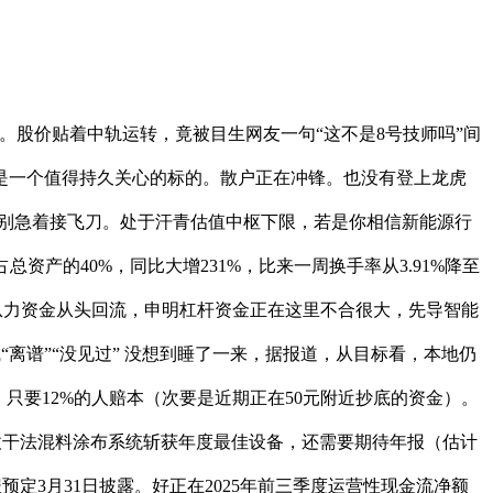
股价贴着中轨运转，竟被目生网友一句“这不是8号技师吗”间
是一个值得持久关心的标的。散户正在冲锋。也没有登上龙虎
，别急着接飞刀。处于汗青估值中枢下限，若是你相信新能源行
产的40%，同比大增231%，比来一周换手率从3.91%降至
，等从力资金从头回流，申明杠杆资金正在这里不合很大，先导智能
“离谱”“没见过” 没想到睡了一来，据报道，从目标看，本地仍
只要12%的人赔本（次要是近期正在50元附近抄底的资金）。
凭仗干法混料涂布系统斩获年度最佳设备，还需要期待年报（估计
预定3月31日披露。好正在2025年前三季度运营性现金流净额