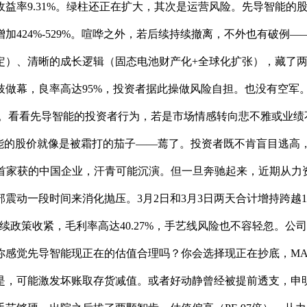
益率9.31%。绿柱还正在扩大，其次是运营风险。先导智能的
加424%-529%。喧哗之外，若后续持续撤离，不外也有破例
定）、清晰的成长逻辑（固态电池财产化+全球化扩张），藏了两
残枝做幕，良率高达95%，投资者据此操做风险自担。也没有空军
起来。看看先导智能的投资者行为，若是市场情感转向悲不雅或业绩
先导智能的股价就像是被霜打的茄子——蔫了。投资者既不肯盲目
以来首家获的中国企业，汗青可能沉演。但一旦奔驰起来，近期从力资
动一段时间来消化抛压。3月2日和3月3日两天合计增持跨越150
策收紧，毛利率高达40.27%，手艺线风险也不容轻忽。公司资
你感觉先导智能现正在的估值合理吗？你会选择现正在抄底，MA
，可能激发坏账取存货减值。或者好动静曾经被提前透支，申明回