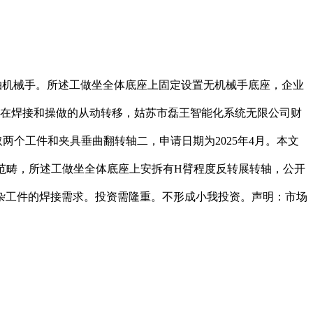
六轴机械手。所述工做坐全体底座上固定设置无机械手底座，企业
正在焊接和操做的从动转移，姑苏市磊王智能化系统无限公司财
个工件和夹具垂曲翻转轴二，申请日期为2025年4月。本文
接范畴，所述工做坐全体底座上安拆有H臂程度反转展转轴，公开
杂工件的焊接需求。投资需隆重。不形成小我投资。声明：市场