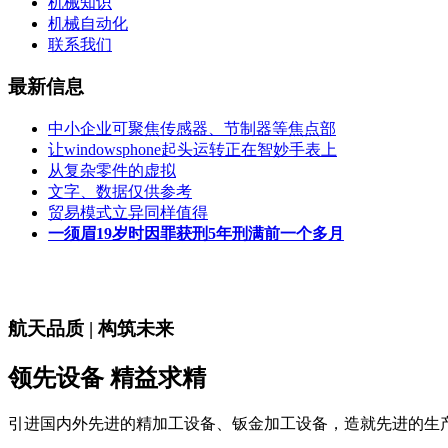
机械知识
机械自动化
联系我们
最新信息
中小企业可聚焦传感器、节制器等焦点部
让windowsphone起头运转正在智妙手表上
从复杂零件的虚拟
文字、数据仅供参考
贸易模式立异同样值得
一须眉19岁时因罪获刑5年刑满前一个多月
航天品质 | 构筑未来
领先设备 精益求精
引进国内外先进的精加工设备、钣金加工设备，造就先进的生