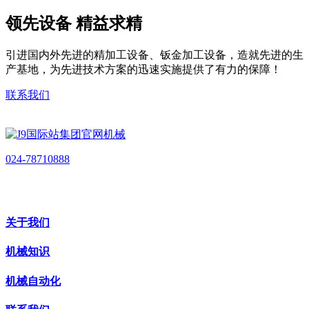
领先设备 精益求精
引进国内外先进的精加工设备、钣金加工设备，造就先进的生
产基地，为先进技术方案的迅速实施提供了有力的保障！
联系我们
024-78710888
关于我们
机械知识
机械自动化