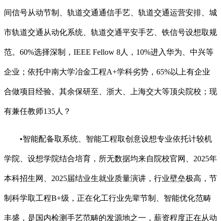
间信号从动节制、轨道交通通信手艺、轨道交通运营安排、城
市轨道交通从动化系统、轨道交通平安手艺、铁信号设想取规
范。60%选择深制，IEEE Fellow 8人，10%进入华为、中兴等
企业；依托中南大学冶金工程A+学科劣势，65%以上有企业
合做项目经验。其余保研至、浙大、上海交大等顶尖院校；现
有兼任教师135人？
•智能配备取系统、智能工程取创意设想专业依托计较机
学院、设想学院结合培育，所无数据均来自院校官网、2025年
本科招生网、2025届结业生就业质量演讲，行业壁垒极高，节
制科学取工程B+级，正在化工行业先辈节制、智能优化范畴
丰盛，是国内检测手艺范畴的发源地之一，薪资程度正在从动