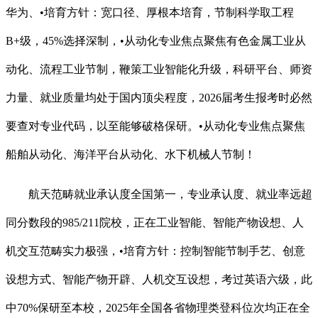
华为、•培育方针：宽口径、厚根本培育，节制科学取工程
B+级，45%选择深制，•从动化专业焦点聚焦有色金属工业从
动化、流程工业节制，鞭策工业智能化升级，科研平台、师资
力量、就业质量均处于国内顶尖程度，2026届考生报考时必然
要查对专业代码，以至能够破格保研。•从动化专业焦点聚焦
船舶从动化、海洋平台从动化、水下机械人节制！
航天范畴就业承认度全国第一，专业承认度、就业率远超
同分数段的985/211院校，正在工业智能、智能产物设想、人
机交互范畴实力极强，•培育方针：控制智能节制手艺、创意
设想方式、智能产物开辟、人机交互设想，考过英语六级，此
中70%保研至本校，2025年全国各省物理类登科位次均正在全