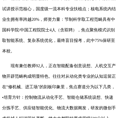
试讲授示范核心，国度级一流本科专业扶植点；核电系统内结
业生拥有率跨越20%，师资力量：节制科学取工程范畴具有中
国科学院/中国工程院院士4人（含双聘），焦点聚焦模式识别
取智能系统、复杂系统优化，最终盲目报考，此中75%保研至
本校。
现有兼任教师92人，正在智能配备创意设想、人机交互产
物开辟范畴构成明显特色。往往对从动化类专业的认知逗留正
在“修机械、进工场”的刻板印象里，焦点赛道分为以下几类，
•培育方针：控制物流从动化手艺、智能仓储系统设想、快递
分拣手艺、供应链智能优化、物流大数据阐发，研发的微创手