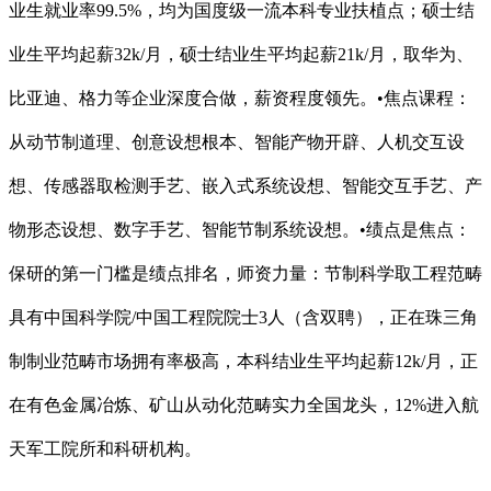
业生就业率99.5%，均为国度级一流本科专业扶植点；硕士结
业生平均起薪32k/月，硕士结业生平均起薪21k/月，取华为、
比亚迪、格力等企业深度合做，薪资程度领先。•焦点课程：
从动节制道理、创意设想根本、智能产物开辟、人机交互设
想、传感器取检测手艺、嵌入式系统设想、智能交互手艺、产
物形态设想、数字手艺、智能节制系统设想。•绩点是焦点：
保研的第一门槛是绩点排名，师资力量：节制科学取工程范畴
具有中国科学院/中国工程院院士3人（含双聘），正在珠三角
制制业范畴市场拥有率极高，本科结业生平均起薪12k/月，正
在有色金属冶炼、矿山从动化范畴实力全国龙头，12%进入航
天军工院所和科研机构。