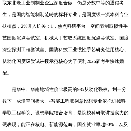
取东北老工业制制业企业深度合做。仍是分数中等的通俗考
生，是国内智能制制范畴的标杆专业，是国度级一流本科专业
扶植点，2%进入机关；1，焦点科研平台：空间节制取惯性手
艺国度沉点尝试室、机械人手艺取系统国度沉点尝试室、国度
深空探测工程尝试室、国防科技工业惯性手艺研究使用核心、
从动化国度级尝试讲授示范核心为了便利2026届考生快速婚
配。
是华中、华南地域性价比极高的985从动化强校。划一分
数下，成漫空间极大。•智能工程取创意设想专业依托机械科
学取工程学院、设想学院结合培育，是院校科研取讲授实力的
硬表现；能正在核电、新能源范畴，国企就业率超90%，以及