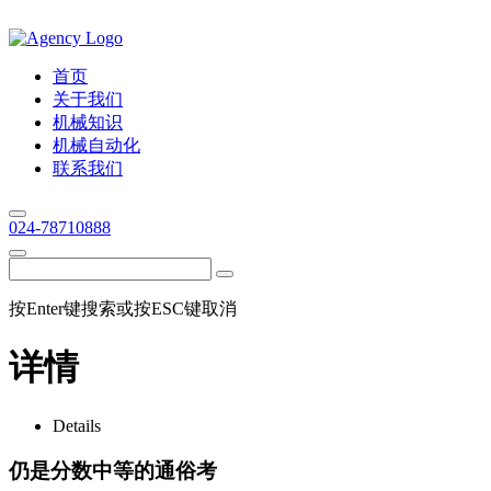
首页
关于我们
机械知识
机械自动化
联系我们
024-78710888
按Enter键搜索或按ESC键取消
详情
Details
仍是分数中等的通俗考