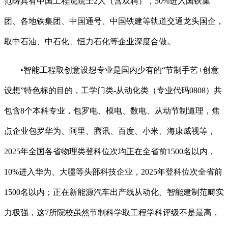
范畴具有中国工程院院士2人（含双聘），50%进入国铁集
团、各地铁集团、中国通号、中国铁建等轨道交通龙头国企，
取中石油、中石化、恒力石化等企业深度合做。
•智能工程取创意设想专业是国内少有的“节制手艺+创意
设想”特色标的目的，工学门类-从动化类（专业代码0808）共
包含8个本科专业，包罗电、模电、数电、从动节制道理，焦
点企业包罗华为、阿里、腾讯、百度、小米、海康威视等，
2025年全国各省物理类登科位次均正在全省前1500名以内，
10%进入华为、大疆等头部科技企业，2025年登科位次全省前
1500名以内；正在新能源汽车出产线从动化、智能建制范畴实
力极强，这7所院校虽然节制科学取工程学科评级不是最高，