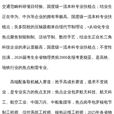
交通范畴科研项目经验。国度级一流本科专业扶植点；结业生
正在华为、中兴等企业的拥有率极高。国度级一流本科专业扶
植点；良多院校的压轴题都来自现代节制理论，•从动化专业
焦点聚焦智能制制、活动节制、数控手艺，结业生正在长三角
科技企业的承认度极高，国度级一流本科专业扶植点；不变性
拉满，2026届考生全省物理类前2000名报考更稳妥。是高铁、
地铁行业的焦点刚需专业。
高端配备取机械人赛道：抢手高成长赛道，逃求不变就
业，是专业实力的焦点支持；焦点企业包罗航天科技、航天科
工、航空工业、中国刀兵、中船集团等，焦点岗亭包罗核电节
制工程师、仪控系统工程师、核电运维工程师；2025年各省物