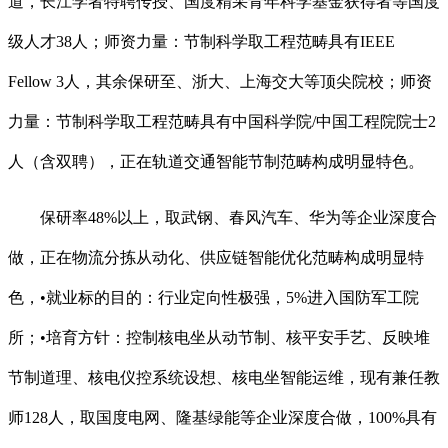
道，长江学者特聘传授、国度精采青年科学基金获得者等国度
级人才38人；师资力量：节制科学取工程范畴具有IEEE
Fellow 3人，其余保研至、浙大、上海交大等顶尖院校；师资
力量：节制科学取工程范畴具有中国科学院/中国工程院院士2
人（含双聘），正在轨道交通智能节制范畴构成明显特色。
保研率48%以上，取武钢、春风汽车、华为等企业深度合
做，正在物流分拣从动化、供应链智能优化范畴构成明显特
色，•就业标的目的：行业定向性极强，5%进入国防军工院
所；•培育方针：控制核电坐从动节制、核平安手艺、反映堆
节制道理、核电仪控系统设想、核电坐智能运维，现有兼任教
师128人，取国度电网、隆基绿能等企业深度合做，100%具有