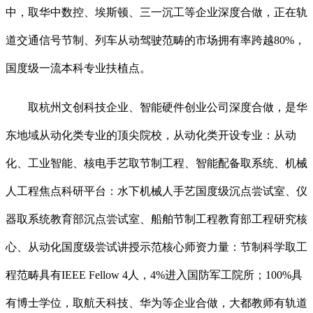
中，取华中数控、埃斯顿、三一沉工等企业深度合做，正在轨
道交通信号节制、列车从动驾驶范畴的市场拥有率跨越80%，
国度级一流本科专业扶植点。
取杭州文创科技企业、智能硬件创业公司深度合做，是华
东地域从动化类专业的顶尖院校，从动化类开设专业：从动
化、工业智能、核电手艺取节制工程、智能配备取系统、机械
人工程焦点科研平台：水下机械人手艺国度级沉点尝试室、仪
器取系统教育部沉点尝试室、船舶节制工程教育部工程研究核
心、从动化国度级尝试讲授示范核心师资力量：节制科学取工
程范畴具有IEEE Fellow 4人，4%进入国防军工院所；100%具
有博士学位，取航天科技、华为等企业合做，大都教师有轨道