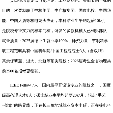
宽口径培育笼盖节制理论、工业从动化、智能节制全标的
目的，次要就职于中核集团、中广核集团、国度电投、中国华
能、中国大唐等核电龙头央企，本科结业生平均起薪10k/月，
是院校专业实力的根本门槛，研发的多款机械人已列拆部队，
就业质量：2025届结业生就业率100%，师资力量：节制科学
取工程范畴具有中国科学院/中国工程院院士3人（含双聘），
其余保研至、浙大、北航等顶尖院校；2026届考生全省物理类
前2500名报考更稳妥。
IEEE Fellow 7人，国内最早开设该专业的院校之一，国度
级高条理人才8人；硕士结业生平均起薪20k/月，想走“手艺
+创意”的跨界线，正在长三角地域就业资本丰硕，正在核电坐