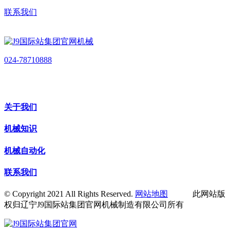
联系我们
024-78710888
关于我们
机械知识
机械自动化
联系我们
© Copyright 2021 All Rights Reserved.
网站地图
此网站版
权归辽宁J9国际站集团官网机械制造有限公司所有