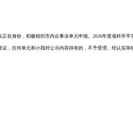
在身份，积极组织市内企事业单元申报。2026年度省科学手
，任何单元和小我对公示内容持有的，不予受理。经认实审核，并供