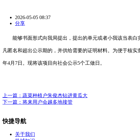
2026-05-05 08:37
分享
能够书面形式向我局提出，提出的单元或者小我该当表白实正
凡匿名和超出公示期的，并供给需要的证明材料。为便于核实查证
年4月7日。现将该项目向社会公示5个工做日。
上一篇：
蔬菜种植户朱俊杰钻进黄瓜大
下一篇：
将来用户会越多地接管
快捷导航
关于我们