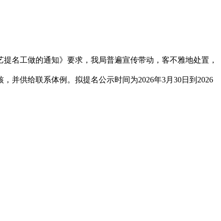
艺提名工做的通知》要求，我局普遍宣传带动，客不雅地处置，
给联系体例。拟提名公示时间为2026年3月30日到2026