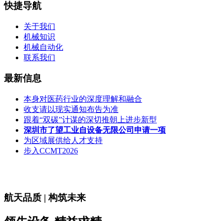
快捷导航
关于我们
机械知识
机械自动化
联系我们
最新信息
本身对医药行业的深度理解和融合
收支请以现实通知布告为准
跟着“双碳”计谋的深切推朝上进步新型
深圳市了望工业自设备无限公司申请一项
为区域展供给人才支持
步入CCMT2026
航天品质 | 构筑未来