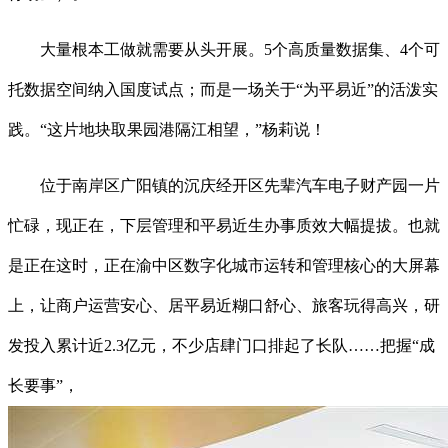
大量根本工做就需要从头开展。5个高质量数据集、4个可
托数据空间纳入国度试点；而是一场关于“为平易近”的活泼实
践。“这片地块取果园港隔江相望，”杨莉说！
位于南岸区广阳镇的沉庆经开区先辈汽车电子财产园一片
忙碌，现正在，下层管理和平易近生办事质效大幅提拔。也就
是正在这时，正在渝中区数字化城市运转和管理核心的大屏幕
上，让商户运营安心、居平易近糊口舒心、旅客玩得高兴，研
发投入累计近2.3亿元，不少店肆门口排起了长队……把握“成
长要事”，