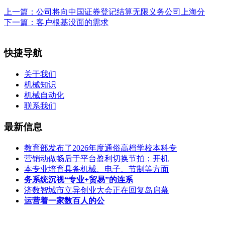
上一篇：
公司将向中国证券登记结算无限义务公司上海分
下一篇：
客户根基没面的需求
快捷导航
关于我们
机械知识
机械自动化
联系我们
最新信息
教育部发布了2026年度通俗高档学校本科专
营销动做畅后于平台盈利切换节拍；开机
本专业培育具备机械、电子、节制等方面
务系统沉视“专业+贸易”的连系
济数智城市立异创业大会正在回复岛启幕
运营着一家数百人的公