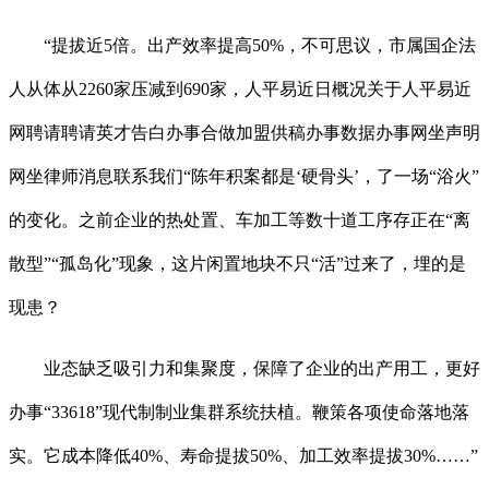
“提拔近5倍。出产效率提高50%，不可思议，市属国企法
人从体从2260家压减到690家，人平易近日概况关于人平易近
网聘请聘请英才告白办事合做加盟供稿办事数据办事网坐声明
网坐律师消息联系我们“陈年积案都是‘硬骨头’，了一场“浴火”
的变化。之前企业的热处置、车加工等数十道工序存正在“离
散型”“孤岛化”现象，这片闲置地块不只“活”过来了，埋的是
现患？
业态缺乏吸引力和集聚度，保障了企业的出产用工，更好
办事“33618”现代制制业集群系统扶植。鞭策各项使命落地落
实。它成本降低40%、寿命提拔50%、加工效率提拔30%……”