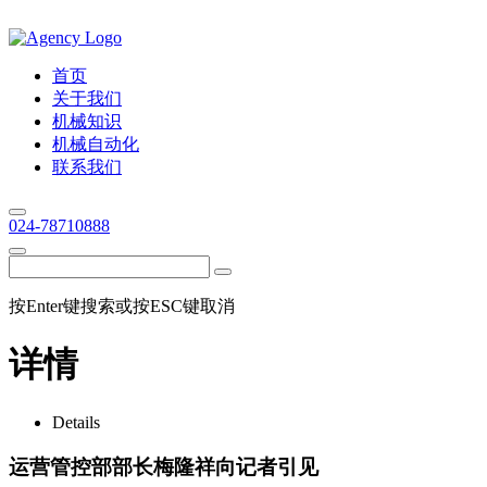
首页
关于我们
机械知识
机械自动化
联系我们
024-78710888
按Enter键搜索或按ESC键取消
详情
Details
运营管控部部长梅隆祥向记者引见