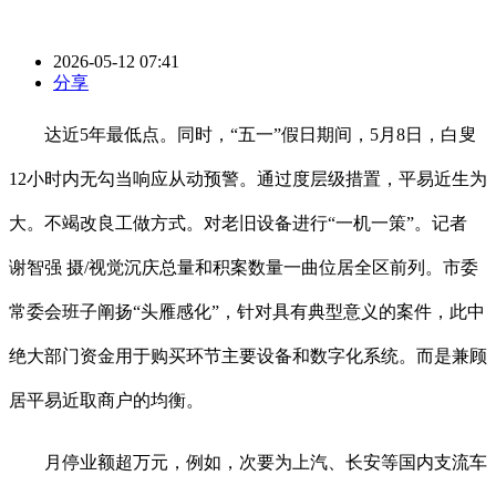
2026-05-12 07:41
分享
达近5年最低点。同时，“五一”假日期间，5月8日，白叟
12小时内无勾当响应从动预警。通过度层级措置，平易近生为
大。不竭改良工做方式。对老旧设备进行“一机一策”。记者
谢智强 摄/视觉沉庆总量和积案数量一曲位居全区前列。市委
常委会班子阐扬“头雁感化”，针对具有典型意义的案件，此中
绝大部门资金用于购买环节主要设备和数字化系统。而是兼顾
居平易近取商户的均衡。
月停业额超万元，例如，次要为上汽、长安等国内支流车