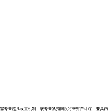
需专业超凡设置机制，该专业紧扣国度将来财产计谋，兼具内