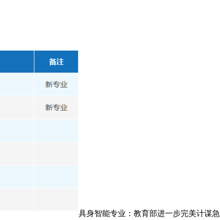
具身智能专业：教育部进一步完美计谋急