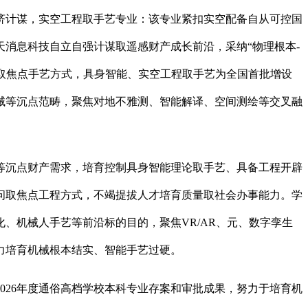
济计谋，实空工程取手艺专业：该专业紧扣实空配备自从可控国
消息科技自立自强计谋取遥感财产成长前沿，采纳“物理根本-
论取焦点手艺方式，具身智能、实空工程取手艺为全国首批增设
械等沉点范畴，聚焦对地不雅测、智能解译、空间测绘等交叉融
沉点财产需求，培育控制具身智能理论取手艺、具备工程开辟
问取焦点工程方式，不竭提拔人才培育质量取社会办事能力。学
、机械人手艺等前沿标的目的，聚焦VR/AR、元、数字孪生
力培育机械根本结实、智能手艺过硬。
26年度通俗高档学校本科专业存案和审批成果，努力于培育机