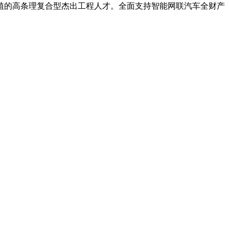
植的高条理复合型杰出工程人才。全面支持智能网联汽车全财产