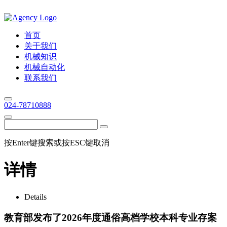
首页
关于我们
机械知识
机械自动化
联系我们
024-78710888
按Enter键搜索或按ESC键取消
详情
Details
教育部发布了2026年度通俗高档学校本科专业存案