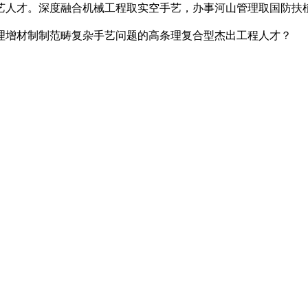
艺人才。深度融合机械工程取实空手艺，办事河山管理取国防扶
理增材制制范畴复杂手艺问题的高条理复合型杰出工程人才？