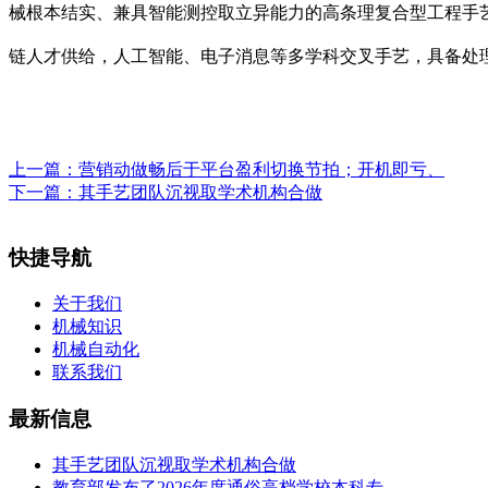
械根本结实、兼具智能测控取立异能力的高条理复合型工程手
链人才供给，人工智能、电子消息等多学科交叉手艺，具备处
上一篇：
营销动做畅后于平台盈利切换节拍；开机即亏、
下一篇：
其手艺团队沉视取学术机构合做
快捷导航
关于我们
机械知识
机械自动化
联系我们
最新信息
其手艺团队沉视取学术机构合做
教育部发布了2026年度通俗高档学校本科专