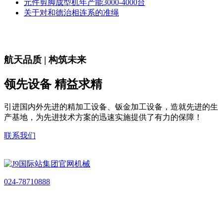
元件剪脚成型机年产能3000-4000台
关于对和德治相连系的准绳
航天品质 | 构筑未来
领先设备 精益求精
引进国内外先进的精加工设备、钣金加工设备，造就先进的生
产基地，为先进技术方案的迅速实施提供了有力的保障！
联系我们
024-78710888