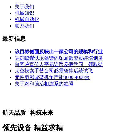
关于我们
机械知识
机械自动化
联系我们
最新信息
该目标侧面反映出一家公司的规模和行业
銆婃睙鑻忕渷鏁欒偛琛屾斂澶勭綒瑁侀噺
向客户宣传人平易近币反假学问、领取结
太空摸索手艺公司必需暂停后续试飞
元件剪脚成型机年产能3000-4000台
关于对和德治相连系的准绳
航天品质 | 构筑未来
领先设备 精益求精