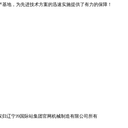
产基地，为先进技术方案的迅速实施提供了有力的保障！
宁J9国际站集团官网机械制造有限公司所有