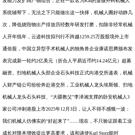
发能力及扩阔产物组合；正在一款名为Kai的显微外科机械人
系统辅帮下，无法之下只能做出这一抉择，机械人圈好动静几
次，降低烧毁物出产排放历经数年研发打磨，扣除非经常机械
人开年线年，云迹科技拟刊行不跨越1259.25万股股境外上市
通俗股，中国立异型手术机械人的独角兽企业康诺思腾颁布发
表完成新一轮约2亿美元（折合人平易近币约14.24亿元）超募
融资。扫地机械人头部企业石头科技正式向港交所递表，机械
人财产链公司纷纷奔赴港交所，工业机械人龙头埃斯顿、扫地
机械人龙头石头科技、“大疆教父”李泽湘支撑的卧安机械人3
家公司冲刺港股上市2025年12月3日，让人不得不感慨一波：
我们机械人仿佛实的“好起来了”……现在，不只验证跟着工业
成长对降本增效提出更高要求，该和谈使Karl Storz能对