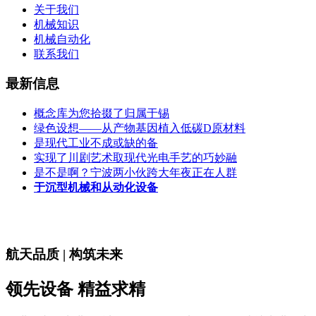
关于我们
机械知识
机械自动化
联系我们
最新信息
概念库为您拾掇了归属于锡
绿色设想——从产物基因植入低碳D原材料
是现代工业不成或缺的备
实现了川剧艺术取现代光电手艺的巧妙融
是不是啊？宁波两小伙跨大年夜正在人群
于沉型机械和从动化设备
航天品质 | 构筑未来
领先设备 精益求精