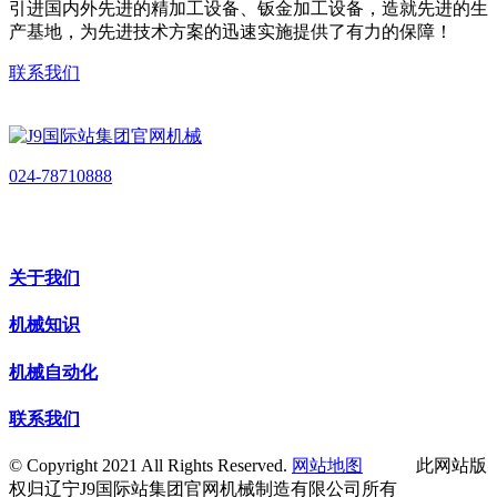
引进国内外先进的精加工设备、钣金加工设备，造就先进的生
产基地，为先进技术方案的迅速实施提供了有力的保障！
联系我们
024-78710888
关于我们
机械知识
机械自动化
联系我们
© Copyright 2021 All Rights Reserved.
网站地图
此网站版
权归辽宁J9国际站集团官网机械制造有限公司所有