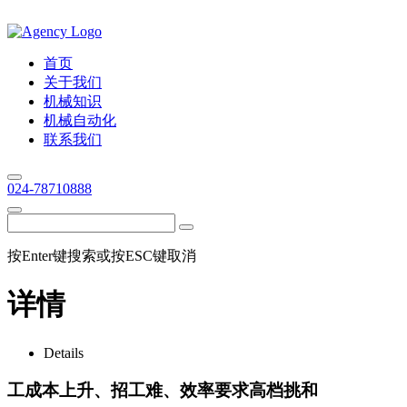
首页
关于我们
机械知识
机械自动化
联系我们
024-78710888
按Enter键搜索或按ESC键取消
详情
Details
工成本上升、招工难、效率要求高档挑和