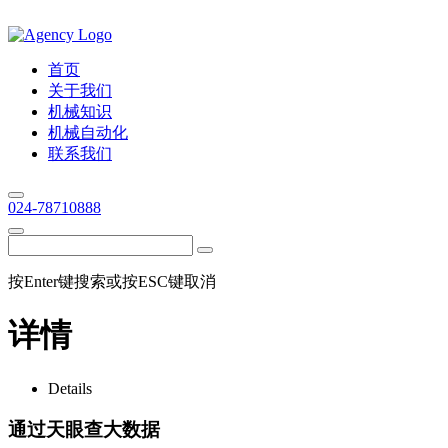
首页
关于我们
机械知识
机械自动化
联系我们
024-78710888
按Enter键搜索或按ESC键取消
详情
Details
通过天眼查大数据