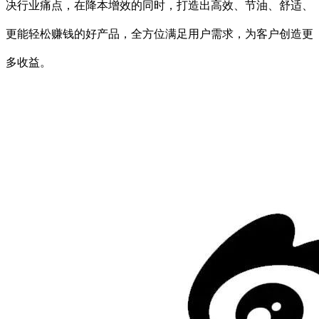
决行业痛点，在降本增效的同时，打造出高效、节油、舒适、
更能轻松赚钱的好产品，全方位满足用户需求，为客户创造更
多收益。