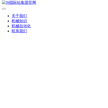
关于我们
机械知识
机械自动化
联系我们