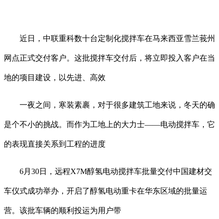
近日，中联重科数十台定制化搅拌车在马来西亚雪兰莪州
网点正式交付客户。这批搅拌车交付后，将立即投入客户在当
地的项目建设，以先进、高效
一夜之间，寒装素裹，对于很多建筑工地来说，冬天的确
是个不小的挑战。而作为工地上的大力士——电动搅拌车，它
的表现直接关系到工程的进度
6月30日，远程X7M醇氢电动搅拌车批量交付中国建材交
车仪式成功举办，开启了醇氢电动重卡在华东区域的批量运
营。该批车辆的顺利投运为用户带