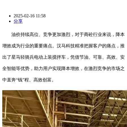
2025-02-16 11:58
分享
油价持续高位、竞争更加激烈，对于商砼行业来说，降本
增效成为行业的重要痛点。汉马科技精准把握客户的痛点，推
出了星马轻骑兵电动上装搅拌车，凭借节油、可靠、高效、安
全智能等优势，助力用户实现降本增效，在激烈竞争的市场之
中直奔“钱”程、高效创富。