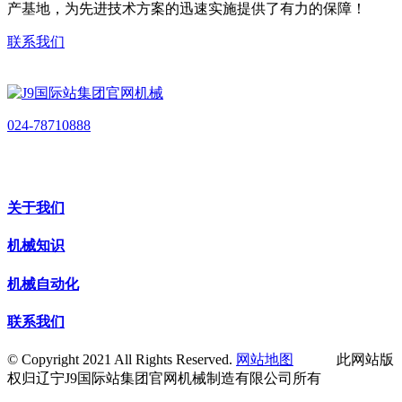
产基地，为先进技术方案的迅速实施提供了有力的保障！
联系我们
024-78710888
关于我们
机械知识
机械自动化
联系我们
© Copyright 2021 All Rights Reserved.
网站地图
此网站版
权归辽宁J9国际站集团官网机械制造有限公司所有