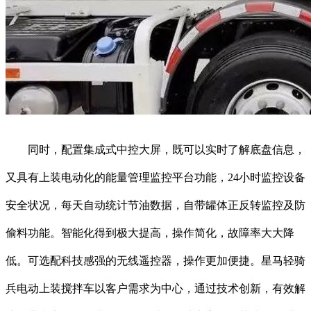
同时，配置集成式中控大屏，既可以实时了解底盘信息，
又具有上装电动化的能量管理监控平台功能，24小时监控设备
安全状况，每天自动统计节油数据，自带罐体正反转监控及防
偷料功能。智能化得到极大提高，操作简化，故障率大大降
低。可选配科技感强的无线遥控器，操作更加便捷。星马轻骑
兵电动上装搅拌车以客户需求为中心，通过技术创新，有效解