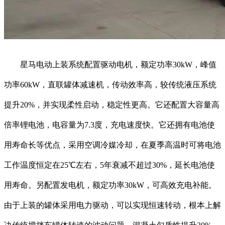
星马电动上装系统配置驱动电机，额定功率30kW，峰值
功率60kW，直联罐体减速机，传动效率高，较传统液压系统
提升20%，并实现柔性启动，稳定性更高。它还配置大容量高
倍率锂电池，电容量为7.3度，充电速度快。它还拥有电池使
用寿命长等优点，采用空调冷媒冷却，在夏季高温时可将电池
工作温度恒定在25℃左右，5年衰减不超过30%，延长电池使
用寿命。另配置发电机，额定功率30kW，可高效充电补能。
由于上装的罐体采用电力驱动，可以实现恒速转动，根本上解