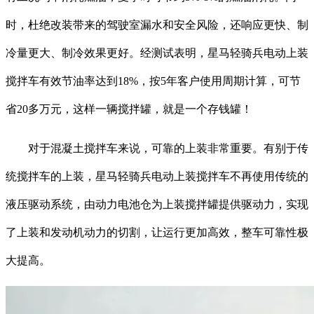
时，杜绝改装带来的驾驶室漏水和安全风险，还响应更快、制
冷量更大、制冷效果更好。经测试表明，星马轻骑兵电动上装
搅拌车有效节油率达到18%，按5年客户使用周期计算，可节
省20多万元，这样一辆搅拌罐，就是一个存钱罐！
对于混凝土搅拌车来说，可靠的上装非常重要。有别于传
统搅拌车的上装，星马轻骑兵电动上装搅拌车不再使用传统的
液压驱动系统，由动力电池仓为上装搅拌罐提供驱动力，实现
了上装和发动机动力的切割，让运行更加高效，整车可靠性极
大提高。