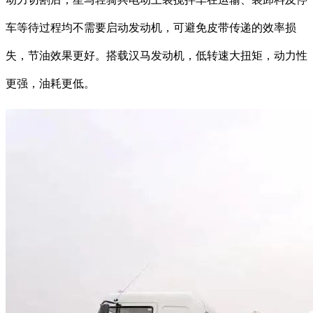
车等待过程均不需要启动发动机，可避免皮带传递的效率损
失，节油效果更好。搭载汉马发动机，低转速大扭矩，动力性
更强，油耗更低。