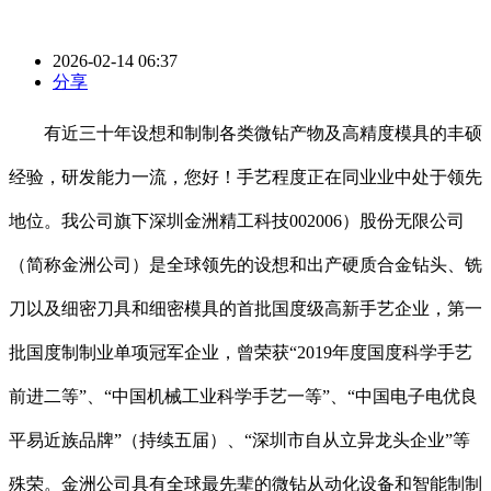
2026-02-14 06:37
分享
有近三十年设想和制制各类微钻产物及高精度模具的丰硕
经验，研发能力一流，您好！手艺程度正在同业业中处于领先
地位。我公司旗下深圳金洲精工科技002006）股份无限公司
（简称金洲公司）是全球领先的设想和出产硬质合金钻头、铣
刀以及细密刀具和细密模具的首批国度级高新手艺企业，第一
批国度制制业单项冠军企业，曾荣获“2019年度国度科学手艺
前进二等”、“中国机械工业科学手艺一等”、“中国电子电优良
平易近族品牌”（持续五届）、“深圳市自从立异龙头企业”等
殊荣。金洲公司具有全球最先辈的微钻从动化设备和智能制制