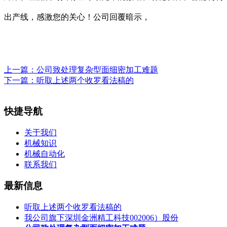
出产线，感激您的关心！公司回覆暗示，
上一篇：
公司致处理复杂型面细密加工难题
下一篇：
听取上述两个收罗看法稿的
快捷导航
关于我们
机械知识
机械自动化
联系我们
最新信息
听取上述两个收罗看法稿的
我公司旗下深圳金洲精工科技002006）股份